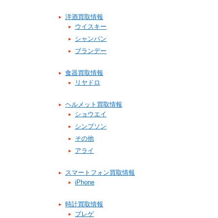
洋酒買取情報
ウイスキー
シャンパン
ブランデー
食器買取情報
リヤドロ
ヘルメット買取情報
ショウエイ
シンプソン
その他
アライ
スマートフォン買取情報
iPhone
時計買取情報
ブレゲ