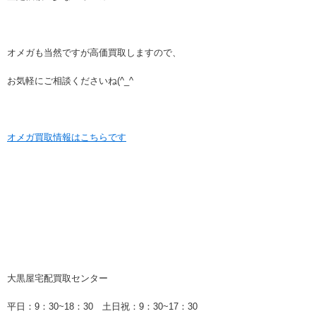
オメガも当然ですが高価買取しますので、
お気軽にご相談くださいね(^_^
オメガ買取情報はこちらです
大黒屋宅配買取センター
平日：9：30~18：30 土日祝：9：30~17：30