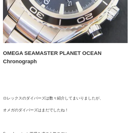
OMEGA SEAMASTER PLANET OCEAN
Chronograph
ロレックスのダイバーズは数々紹介してまいりましたが、
オメガのダイバーズはまだでしたね！