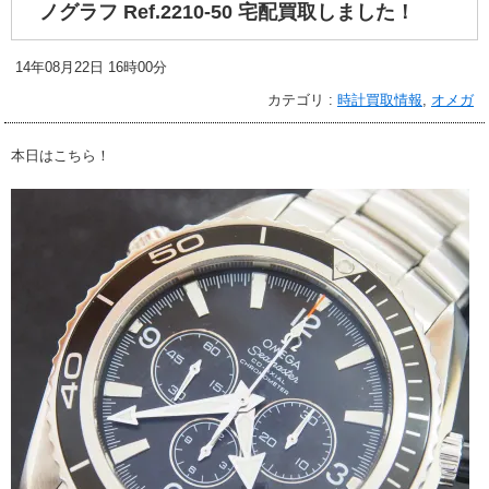
ノグラフ Ref.2210-50 宅配買取しました！
14年08月22日 16時00分
カテゴリ :
時計買取情報
,
オメガ
本日はこちら！