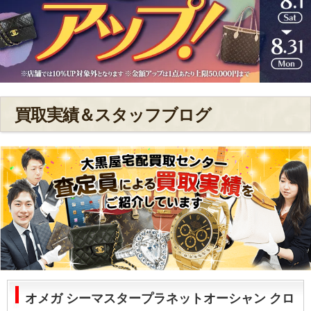
買取実績＆スタッフブログ
オメガ シーマスタープラネットオーシャン クロ