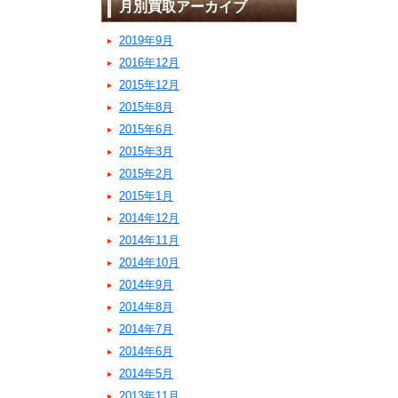
月別買取アーカイブ
2019年9月
2016年12月
2015年12月
2015年8月
2015年6月
2015年3月
2015年2月
2015年1月
2014年12月
2014年11月
2014年10月
2014年9月
2014年8月
2014年7月
2014年6月
2014年5月
2013年11月