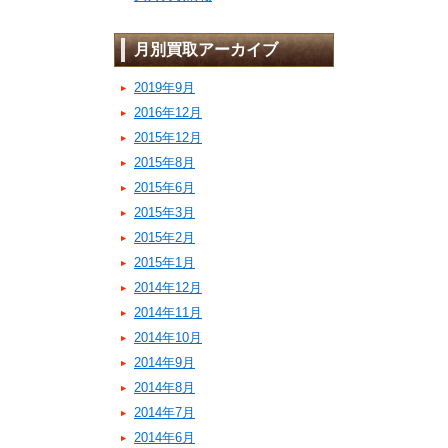
月別買取アーカイブ
2019年9月
2016年12月
2015年12月
2015年8月
2015年6月
2015年3月
2015年2月
2015年1月
2014年12月
2014年11月
2014年10月
2014年9月
2014年8月
2014年7月
2014年6月