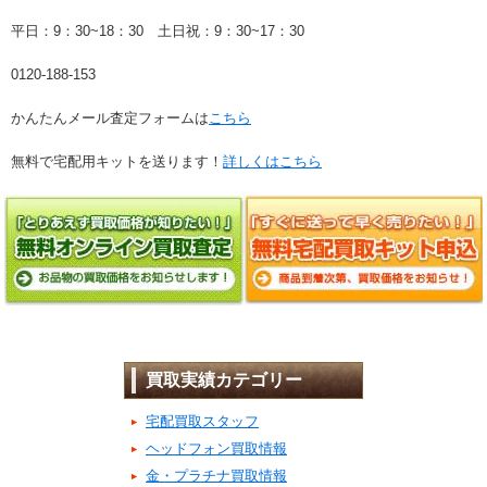
平日：9：30~18：30 土日祝：9：30~17：30
0120-188-153
かんたんメール査定フォームは
こちら
無料で宅配用キットを送ります！
詳しくはこちら
買取実績カテゴリー
宅配買取スタッフ
ヘッドフォン買取情報
金・プラチナ買取情報