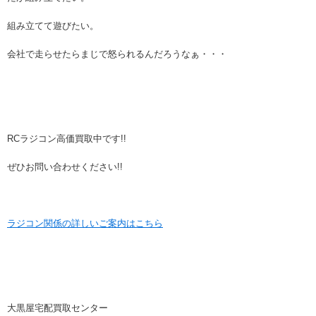
組み立てて遊びたい。
会社で走らせたらまじで怒られるんだろうなぁ・・・
RCラジコン高価買取中です!!
ぜひお問い合わせください!!
ラジコン関係の詳しいご案内はこちら
大黒屋宅配買取センター