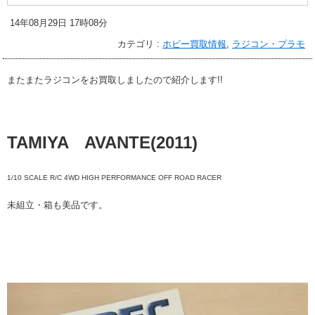
14年08月29日 17時08分
カテゴリ :
ホビー買取情報
,
ラジコン・プラモ
またまたラジコンをお買取しましたので紹介します!!
TAMIYA AVANTE(2011)
1/10 SCALE R/C 4WD HIGH PERFORMANCE OFF ROAD RACER
未組立・箱も美品です。