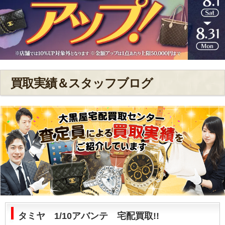
買取実績＆スタッフブログ
タミヤ 1/10アバンテ 宅配買取!!