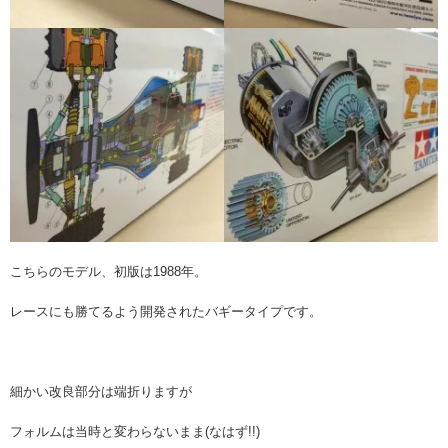
こちらのモデル、初版は1988年。
レースにも勝てるよう開発されたバギータイプです。
細かい改良部分は端折りますが
フォルムは当時と変わらないまま(なはず!!)