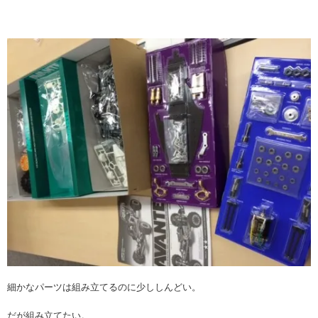
細かなパーツは組み立てるのに少ししんどい。
だが組み立てたい。