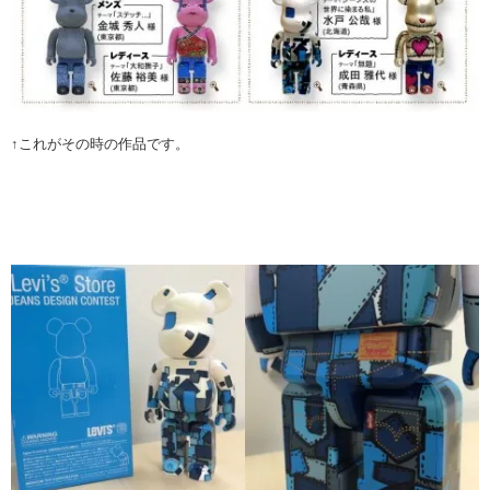
↑これがその時の作品です。