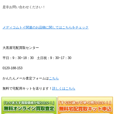
是非お問い合わせください！
メディコムトイ関連のお品物に関してはこちらをチェック
大黒屋宅配買取センター
平日：9：30~18：30 土日祝：9：30~17：30
0120-188-153
かんたんメール査定フォームは
こちら
無料で宅配用キットを送ります！
詳しくはこちら