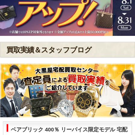
買取実績＆スタッフブログ
ベアブリック 400％ リーバイス限定モデル 宅配