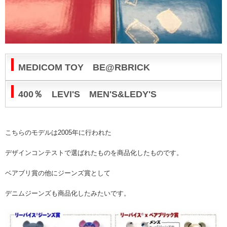
MEDICOM TOY BE@RBRICK
400％ LEVI'S MEN'S&LEDY'S
こちらのモデルは2005年に行われた
デザインコンテストで選ばれたものを商品化したものです。
ベアブリ賞の他にジーンズ賞として
デニムジーンズも商品化したみたいです。