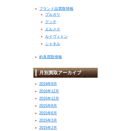
ブランド品買取情報
ブルガリ
グッチ
エルメス
ルイヴィトン
シャネル
釣具買取情報
月別買取アーカイブ
2019年9月
2016年12月
2015年12月
2015年8月
2015年6月
2015年3月
2015年2月