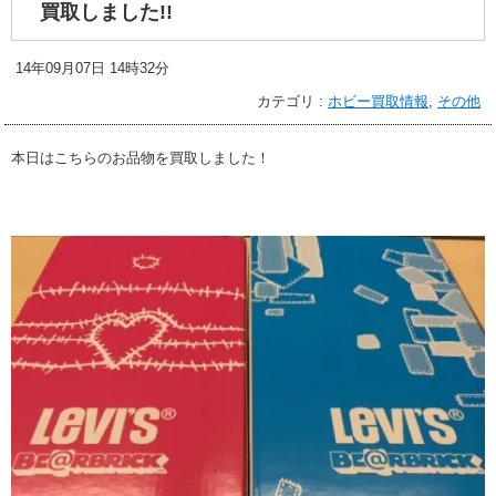
買取しました!!
14年09月07日 14時32分
カテゴリ :
ホビー買取情報
,
その他
本日はこちらのお品物を買取しました！