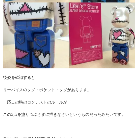
後姿を確認すると
リーバイスのタグ・ポケット・タグがあります。
一応この時のコンテストのルールが
この3点を塗りつぶさずに描きなさいというものだったみたいです。