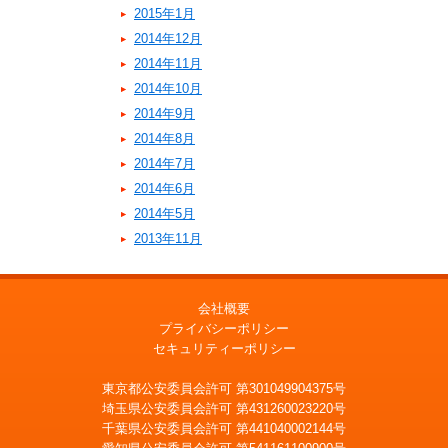
2015年1月
2014年12月
2014年11月
2014年10月
2014年9月
2014年8月
2014年7月
2014年6月
2014年5月
2013年11月
会社概要
プライバシーポリシー
セキュリティーポリシー
東京都公安委員会許可 第301049904375号
埼玉県公安委員会許可 第431260023220号
千葉県公安委員会許可 第441040002144号