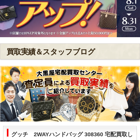
買取実績＆スタッフブログ
グッチ 2WAYハンドバッグ 308360 宅配買取し