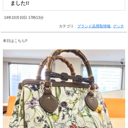
ました!!
14年10月10日 17時13分
カテゴリ :
ブランド品買取情報
,
グッチ
本日はこちら!!