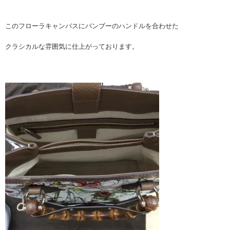
このフローラキャンバスにバンブーのハンドルを合わせた
クラシカルな雰囲気に仕上がっております。