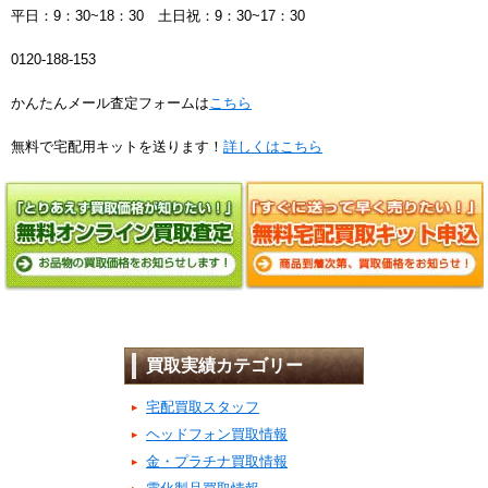
平日：9：30~18：30 土日祝：9：30~17：30
0120-188-153
かんたんメール査定フォームは
こちら
無料で宅配用キットを送ります！
詳しくはこちら
買取実績カテゴリー
宅配買取スタッフ
ヘッドフォン買取情報
金・プラチナ買取情報