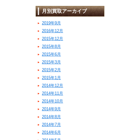
月別買取アーカイブ
2019年9月
2016年12月
2015年12月
2015年8月
2015年6月
2015年3月
2015年2月
2015年1月
2014年12月
2014年11月
2014年10月
2014年9月
2014年8月
2014年7月
2014年6月