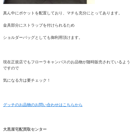
真ん中にポケットを配置しており、マチも充分にとってあります。
金具部分にストラップを付けられるため
ショルダーバッグとしても御利用頂けます。
現在正規店でもフローラキャンバスのお品物が随時販売されているよう
ですので
気になる方は要チェック！
グッチのお品物のお問い合わせはこちらから
大黒屋宅配買取センター