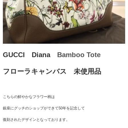
GUCCI Diana
Bamboo Tote
フローラキャンバス 未使用品
こちらの鮮やかなフラワー柄は
銀座にグッチのショップができて50年を記念して
復刻されたデザインとなっております。