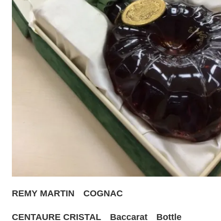
REMY MARTIN COGNAC
CENTAURE CRISTAL Baccarat Bottle