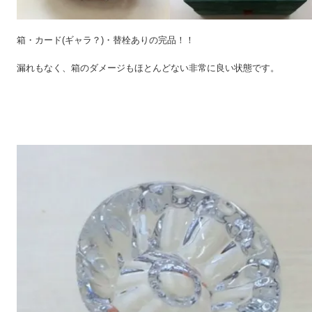
箱・カード(ギャラ？)・替栓ありの完品！！
漏れもなく、箱のダメージもほとんどない非常に良い状態です。