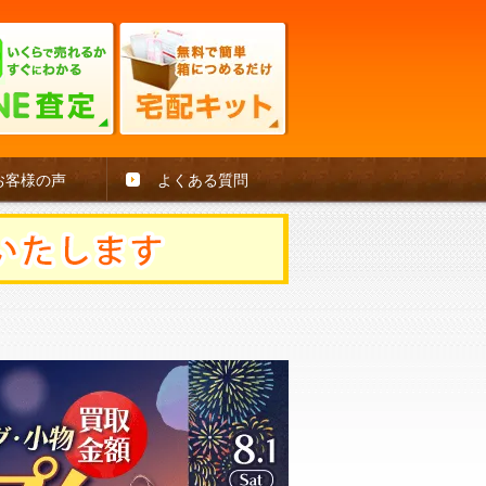
お客様の声
よくある質問