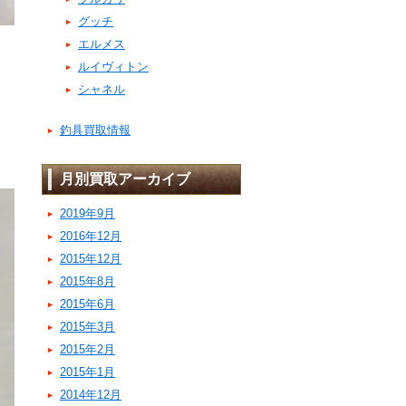
グッチ
エルメス
ルイヴィトン
シャネル
釣具買取情報
月別買取アーカイブ
2019年9月
2016年12月
2015年12月
2015年8月
2015年6月
2015年3月
2015年2月
2015年1月
2014年12月