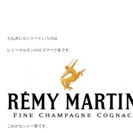
ちなみにセントーというのは
レミーマルタンのロゴマーク名です。
これがセントー君です。