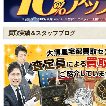
買取実績＆スタッフブログ