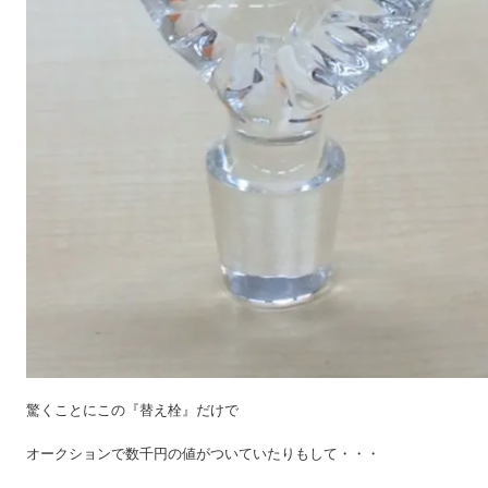
驚くことにこの『替え栓』だけで
オークションで数千円の値がついていたりもして・・・