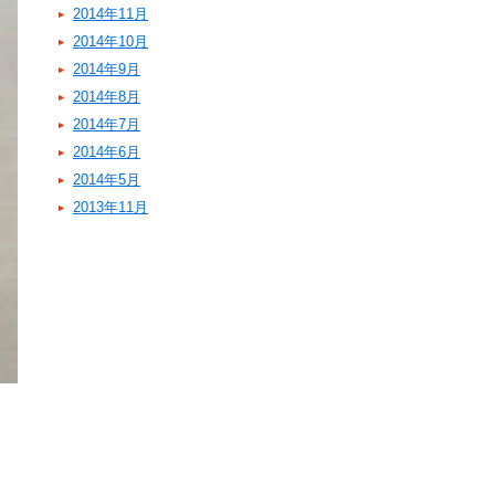
2014年11月
2014年10月
2014年9月
2014年8月
2014年7月
2014年6月
2014年5月
2013年11月