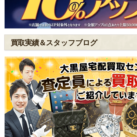
買取実績＆スタッフブログ