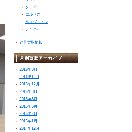
グッチ
エルメス
ルイヴィトン
シャネル
釣具買取情報
月別買取アーカイブ
2019年9月
2016年12月
2015年12月
2015年8月
2015年6月
2015年3月
2015年2月
2015年1月
2014年12月