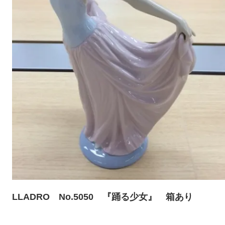
LLADRO No.5050 『踊る少女』 箱あり