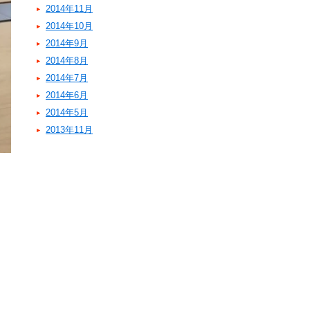
2014年11月
2014年10月
2014年9月
2014年8月
2014年7月
2014年6月
2014年5月
2013年11月