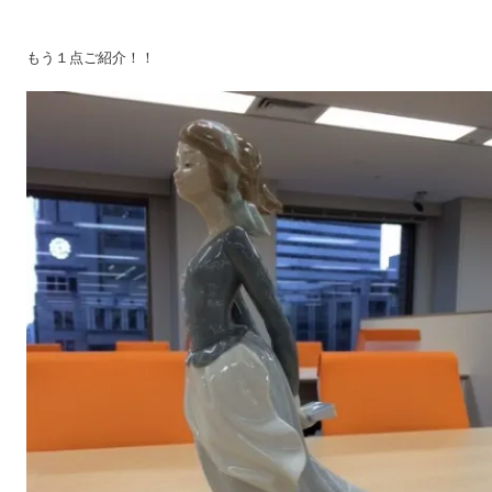
もう１点ご紹介！！