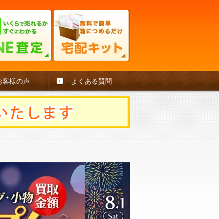
お客様の声
よくある質問