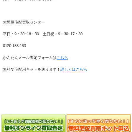
大黒屋宅配買取センター
平日：9：30~18：30 土日祝：9：30~17：30
0120-188-153
かんたんメール査定フォームは
こちら
無料で宅配用キットを送ります！
詳しくはこちら