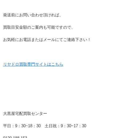
発送前にお問い合わせ頂ければ、
買取目安金額のご案内も可能ですので、
お気軽にお電話またはメールにてご連絡下さい！
リヤドロ買取専門サイトはこちら
大黒屋宅配買取センター
平日：9：30~18：30 土日祝：9：30~17：30