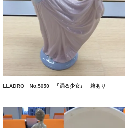
LLADRO No.5050 『踊る少女』 箱あり