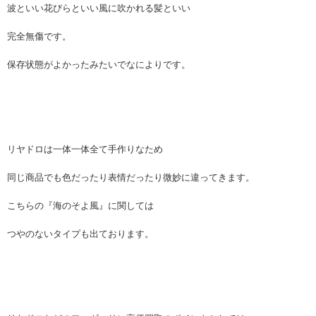
波といい花びらといい風に吹かれる髪といい
完全無傷です。
保存状態がよかったみたいでなによりです。
リヤドロは一体一体全て手作りなため
同じ商品でも色だったり表情だったり微妙に違ってきます。
こちらの『海のそよ風』に関しては
つやのないタイプも出ております。