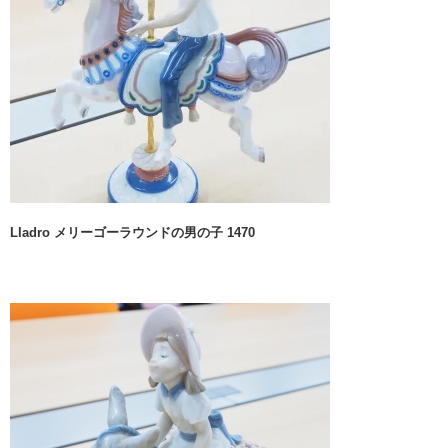
Lladro メリーゴーラウンドの男の子 1470