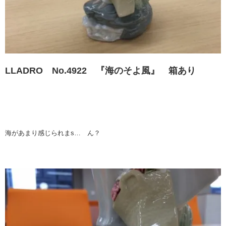
LLADRO No.4922 『海のそよ風』 箱あり
海があまり感じられまs… ん？