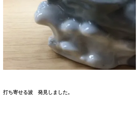
打ち寄せる波 発見しました。