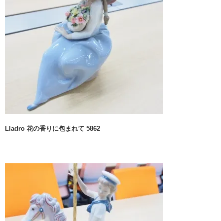
Lladro 花の香りに包まれて 5862