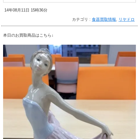
14年08月11日 15時36分
カテゴリ :
食器買取情報
,
リヤドロ
本日のお買取商品はこちら↓