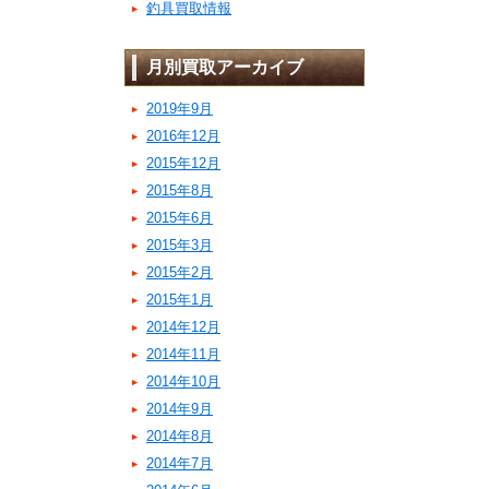
釣具買取情報
月別買取アーカイブ
2019年9月
2016年12月
2015年12月
2015年8月
2015年6月
2015年3月
2015年2月
2015年1月
2014年12月
2014年11月
2014年10月
2014年9月
2014年8月
2014年7月