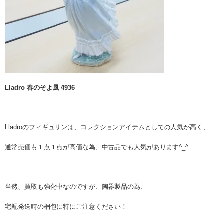
Lladro 春のそよ風 4936
Lladroのフィギュリンは、コレクションアイテムとしての人気が高く、
通常売価も１点１点が高価な為、中古品でも人気があります^_^
当然、買取も強化中なのですが、陶器製品の為、
宅配発送時の梱包に特にご注意ください！