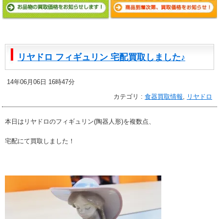
リヤドロ フィギュリン 宅配買取しました♪
14年06月06日 16時47分
カテゴリ :
食器買取情報
,
リヤドロ
本日はリヤドロのフィギュリン(陶器人形)を複数点、
宅配にて買取しました！