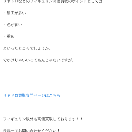
リヤドロなどのフィギュリン高価買取のポイントとしては
・細工が多い
・色が多い
・重め
といったところでしょうか。
でかけりゃいいってもんじゃないですが。
リヤドロ買取専門ページはこちら
フィギュリン以外も高価買取しております！！
是非一度お問い合わせください！