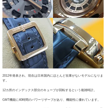
2012年発表され、現在は日本国内にほとんど在庫がないモデルになりま
す。
12カ所のインデックス部分のキューブが回転するという複雑時計。
GMT機能に40時間のパワーリザーブがあり、機能性に優れています。