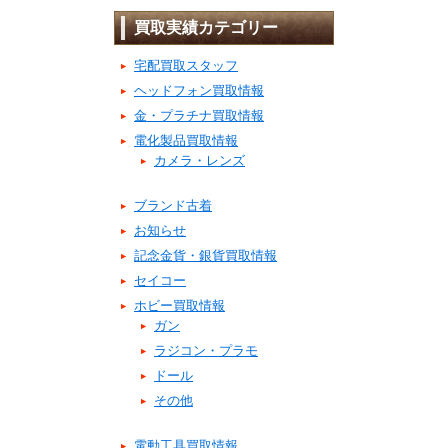
買取実績カテゴリー
宅配買取スタッフ
ヘッドフォン買取情報
金・プラチナ買取情報
電化製品買取情報
カメラ・レンズ
ブランド古着
お知らせ
記念金貨・銀貨買取情報
セイコー
ホビー買取情報
ガン
ラジコン・プラモ
ドール
その他
電動工具買取情報