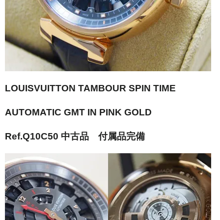
LOUISVUITTON TAMBOUR SPIN TIME
AUTOMATIC GMT IN PINK GOLD
Ref.Q10C50 中古品 付属品完備