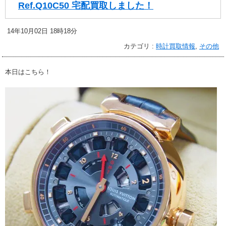
Ref.Q10C50 宅配買取しました！
14年10月02日 18時18分
カテゴリ :
時計買取情報
,
その他
本日はこちら！