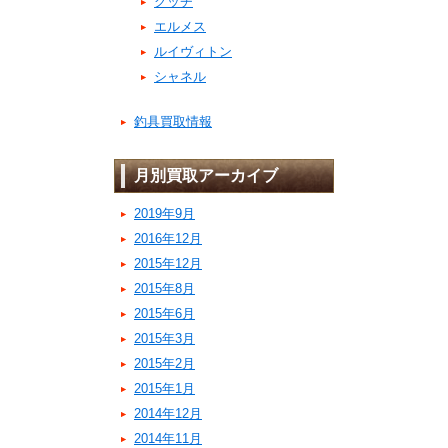
グッチ
エルメス
ルイヴィトン
シャネル
釣具買取情報
月別買取アーカイブ
2019年9月
2016年12月
2015年12月
2015年8月
2015年6月
2015年3月
2015年2月
2015年1月
2014年12月
2014年11月