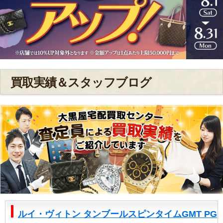
買取実績＆スタッフブログ
ルイ・ヴィトン タンブールスピンタイムGMT PG