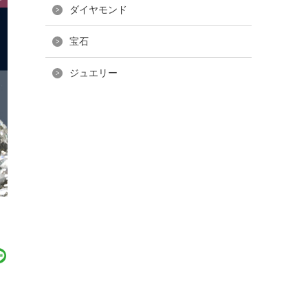
ダイヤモンド
宝石
ジュエリー
ら