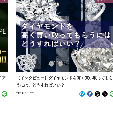
 ア
【インタビュー】ダイヤモンドを高く買い取っても
うには、どうすればいい？
2016.11.22