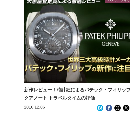
新作レビュー！時計狂によるパテック・フィリップ
クアノート トラベルタイムの評価
2016.12.06