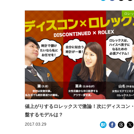
ロレッ
値上がりするロレックスで激論！次にディスコン
盤するモデルは？
2017.03.29