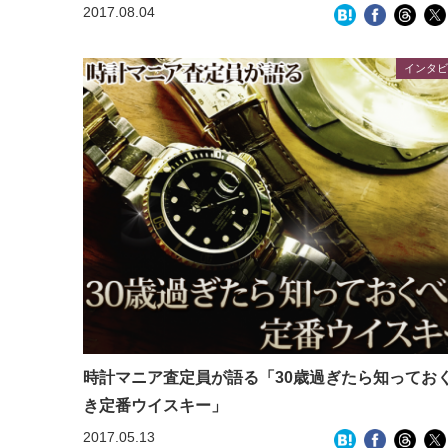
2017.08.04
インタビ
時計マニア査定員が語る「30歳過ぎたら知ってお
き定番ウイスキー」
2017.05.13