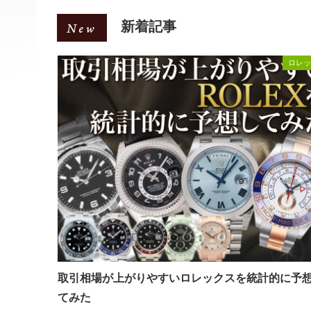
新着記事
ロレッ
取引相場が上がりやすいロレックスを統計的に予
てみた