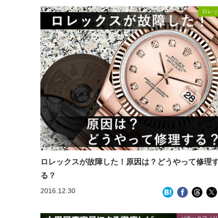
ロレッ
ロレックスが故障した！原因は？どうやって修理
る？
2016.12.30
パテックフィリ