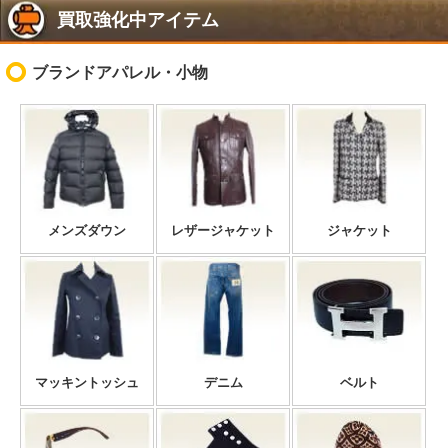
買取強化中アイテム
ブランドアパレル・小物
メンズダウン
レザージャケット
ジャケット
マッキントッシュ
デニム
ベルト