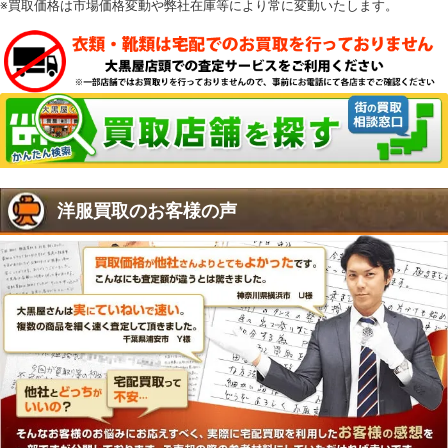
※買取価格は市場価格変動や弊社在庫等により常に変動いたします。
洋服買取のお客様の声