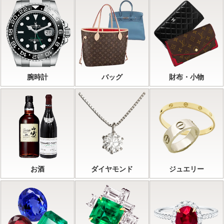
腕時計
バッグ
財布・小物
お酒
ダイヤモンド
ジュエリー