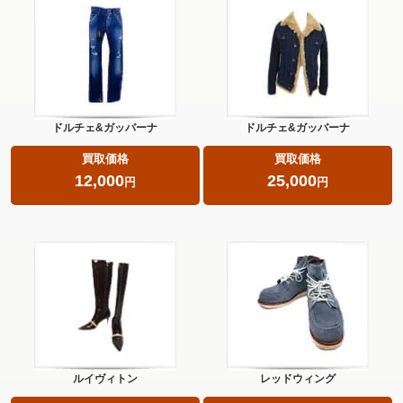
ドルチェ&ガッバーナ
ドルチェ&ガッバーナ
買取価格
買取価格
12,000
25,000
円
円
ルイヴィトン
レッドウィング