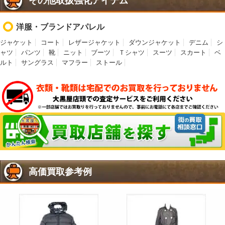
その他取扱強化アイテム
洋服・ブランドアパレル
ジャケット
コート
レザージャケット
ダウンジャケット
デニム
シ
ャツ
パンツ
靴
ニット
ブーツ
Ｔシャツ
スーツ
スカート
ベ
ルト
サングラス
マフラー
ストール
高価買取参考例