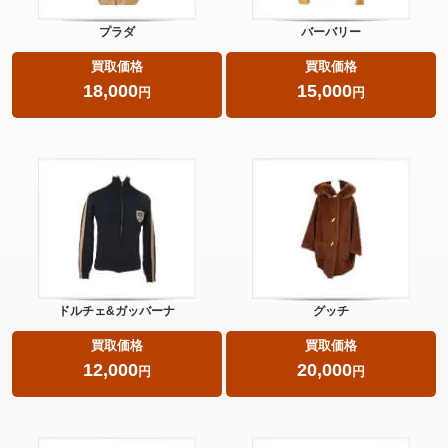
プラダ
バーバリー
買取価格
買取価格
18,000
15,000
円
円
ドルチェ&ガッバーナ
グッチ
買取価格
買取価格
12,000
20,000
円
円