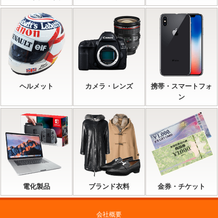
ヘルメット
カメラ・レンズ
携帯・スマートフォ
ン
電化製品
ブランド衣料
金券・チケット
会社概要