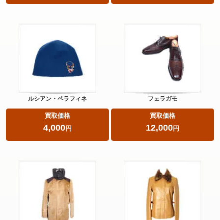
ルシアン・ペラフィネ
フェラガモ
買取価格
買取価格
4,000
12,000
円
円