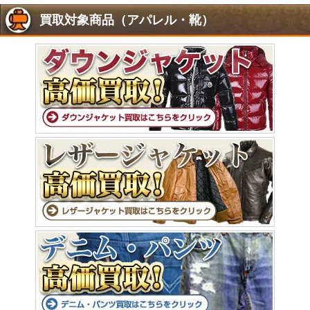
買取対象商品（アパレル・靴）