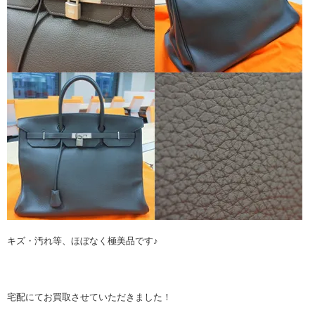
キズ・汚れ等、ほぼなく極美品です♪
宅配にてお買取させていただきました！