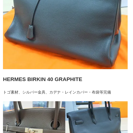
HERMES BIRKIN 40 GRAPHITE
トゴ素材、シルバー金具、カデナ・レインカバー・布袋等完備