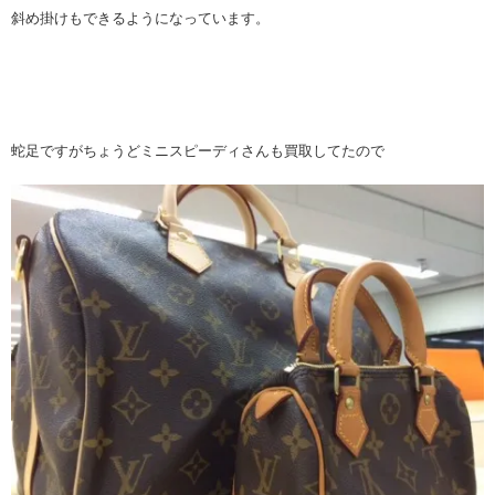
斜め掛けもできるようになっています。
蛇足ですがちょうどミニスピーディさんも買取してたので