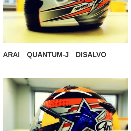
ARAI
QUANTUM-J DISALVO