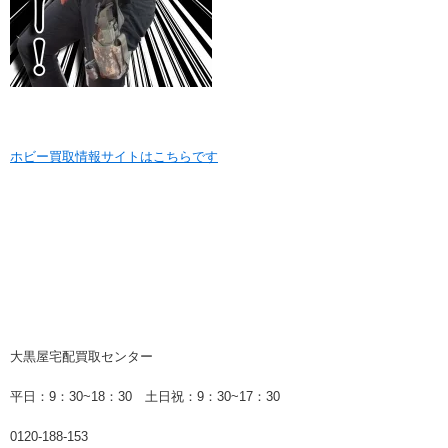
ホビー買取情報サイトはこちらです
大黒屋宅配買取センター
平日：9：30~18：30 土日祝：9：30~17：30
0120-188-153