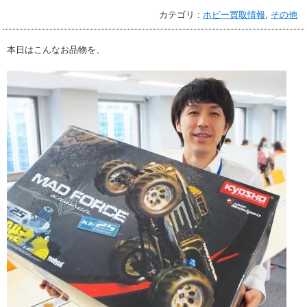
カテゴリ :
ホビー買取情報
,
その他
本日はこんなお品物を、