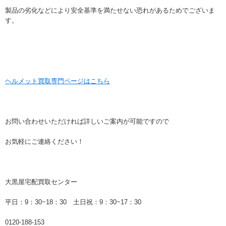
製品の劣化などにより安全基準を満たせない恐れがあるためでございま
す。
ヘルメット買取専門ページはこちら
お問い合わせいただければ詳しいご案内が可能ですので
お気軽にご連絡ください！
大黒屋宅配買取センター
平日：9：30~18：30 土日祝：9：30~17：30
0120-188-153