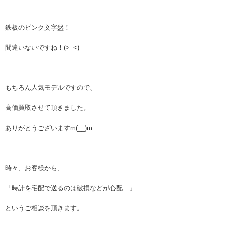
鉄板のピンク文字盤！
間違いないですね！(>_<)
もちろん人気モデルですので、
高価買取させて頂きました。
ありがとうございますm(__)m
時々、お客様から、
「時計を宅配で送るのは破損などが心配…」
というご相談を頂きます。