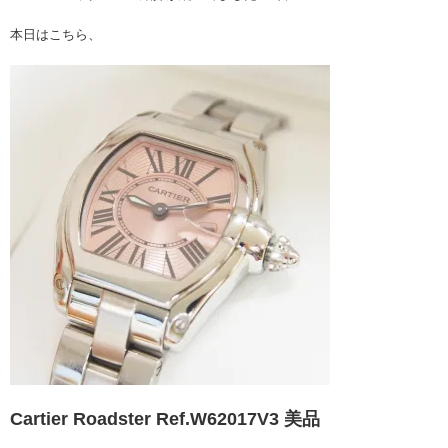
本日はこちら、
Cartier Roadster Ref.W62017V3 美品