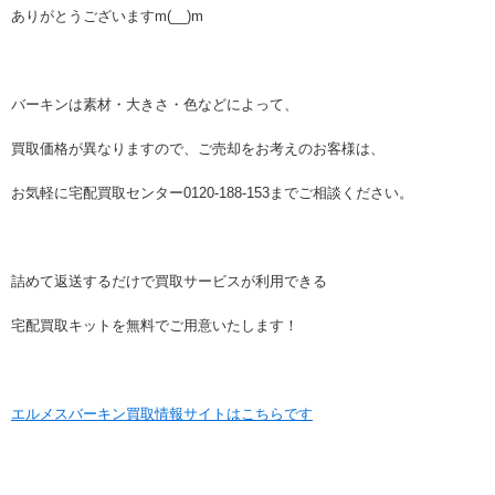
ありがとうございますm(__)m
バーキンは素材・大きさ・色などによって、
買取価格が異なりますので、ご売却をお考えのお客様は、
お気軽に宅配買取センター0120-188-153までご相談ください。
詰めて返送するだけで買取サービスが利用できる
宅配買取キットを無料でご用意いたします！
エルメスバーキン買取情報サイトはこちらです