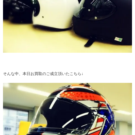
そんな中、本日お買取のご成立頂いたこちら↓