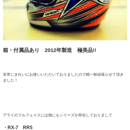
箱・付属品あり 2012年製造 極美品!!
非常にきれいにお使いいただいておりましたので精一杯頑張らせて頂き
ました！
アライのフルフェイスには他にもシリーズが存在しておりまして
・RX-7 RR5