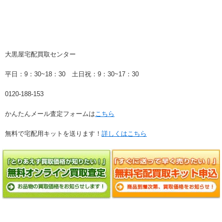
大黒屋宅配買取センター
平日：9：30~18：30 土日祝：9：30~17：30
0120-188-153
かんたんメール査定フォームは
こちら
無料で宅配用キットを送ります！
詳しくはこちら