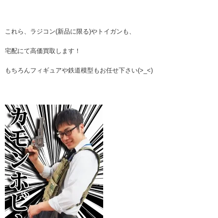
これら、ラジコン(新品に限る)やトイガンも、
宅配にて高価買取します！
もちろんフィギュアや鉄道模型もお任せ下さい(>_<)