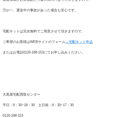
万が一、運送中の事故があった場合も安心です。
宅配キットは完全無料でご用意させて頂きますので、
ご希望のお客様はWEBサイトのフォーム
→宅配キット申込
またはお電話0120-188-153にてお申し込みください。
大黒屋宅配買取センター
平日：9：30~18：30 土日祝：9：30~17：30
0120-188-153