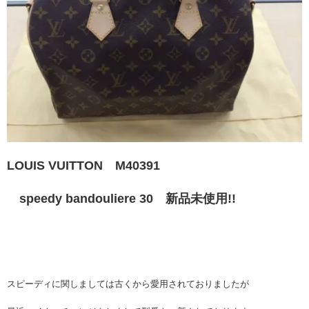
LOUIS VUITTON M40391
speedy bandouliere 30 新品未使用!!
スピーディに関しましては古くから愛用されておりましたが