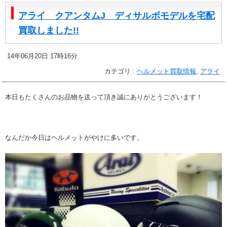
アライ クアンタムJ ディサルボモデルを宅配
買取しました!!
14年06月20日 17時16分
カテゴリ :
ヘルメット買取情報
,
アライ
本日もたくさんのお品物を送って頂き誠にありがとうございます！
なんだか今日はヘルメットがやけに多いです。