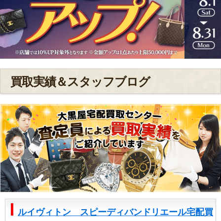
買取実績＆スタッフブログ
ルイヴィトン スピーディバンドリエール宅配買