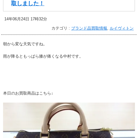
取しました！
14年06月24日 17時32分
カテゴリ :
ブランド品買取情報
,
ルイヴィトン
朝から変な天気ですね。
雨が降るともっぱら膝が痛くなる中村です。
本日のお買取商品はこちら↓