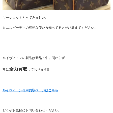
ツーショットとってみました。
ミニスピーディの有効な使い方知ってる方ぜひ教えてください。
ルイヴィトンの製品は新品・中古関わらず
全力買取
常に
しております!!
ルイヴィトン専用買取ページはこちら
どうぞお気軽にお問い合わせください。