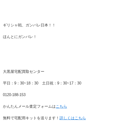
ギリシャ戦、ガンバレ日本！！
ほんとにガンバレ！
大黒屋宅配買取センター
平日：9：30~18：30 土日祝：9：30~17：30
0120-188-153
かんたんメール査定フォームは
こちら
無料で宅配用キットを送ります！
詳しくはこちら