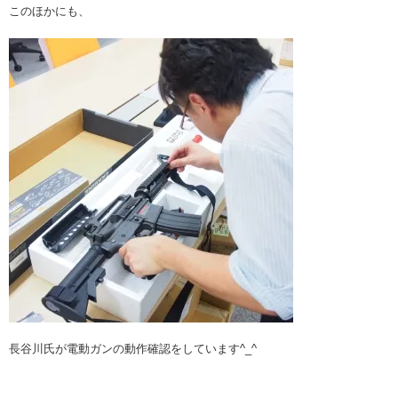
このほかにも、
長谷川氏が電動ガンの動作確認をしています^_^