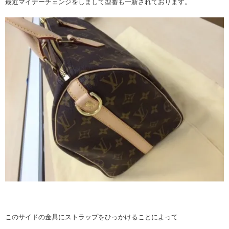
最近マイナーチェンジをしまして型番も一新されております。
このサイドの金具にストラップをひっかけることによって