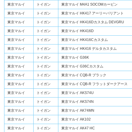
東京マルイ
トイガン
東京マルイ M4A1 SOCOMカービン
東京マルイ
トイガン
東京マルイ HK417 アーリーバリアント
東京マルイ
トイガン
東京マルイ HK416Dカスタム DEVGRU
東京マルイ
トイガン
東京マルイ HK416D
東京マルイ
トイガン
東京マルイ HK416Cカスタム
東京マルイ
トイガン
東京マルイ HK416 デルタカスタム
東京マルイ
トイガン
東京マルイ G36K
東京マルイ
トイガン
東京マルイ G36Cカスタム
東京マルイ
トイガン
東京マルイ CQB-R ブラック
東京マルイ
トイガン
東京マルイ CQB-R フラットダークアース
東京マルイ
トイガン
東京マルイ AKS74U
東京マルイ
トイガン
東京マルイ AKS74N
東京マルイ
トイガン
東京マルイ AK74MN
東京マルイ
トイガン
東京マルイ AK102
東京マルイ
トイガン
東京マルイ AK47 HC