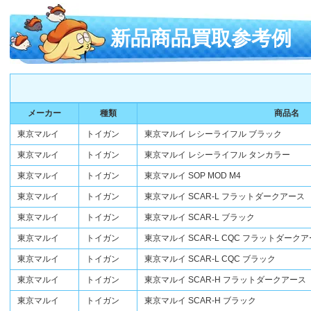
新品商品買取参考例
メーカー
種類
商品名
東京マルイ
トイガン
東京マルイ レシーライフル ブラック
東京マルイ
トイガン
東京マルイ レシーライフル タンカラー
東京マルイ
トイガン
東京マルイ SOP MOD M4
東京マルイ
トイガン
東京マルイ SCAR-L フラットダークアース
東京マルイ
トイガン
東京マルイ SCAR-L ブラック
東京マルイ
トイガン
東京マルイ SCAR-L CQC フラットダーク
東京マルイ
トイガン
東京マルイ SCAR-L CQC ブラック
東京マルイ
トイガン
東京マルイ SCAR-H フラットダークアース
東京マルイ
トイガン
東京マルイ SCAR-H ブラック