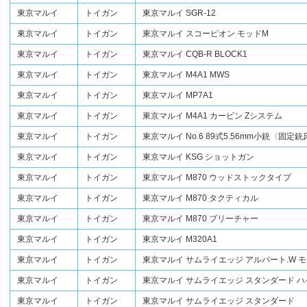
東京マルイ
トイガン
東京マルイ SGR-12
東京マルイ
トイガン
東京マルイ スコーピオン モッドM
東京マルイ
トイガン
東京マルイ CQB-R BLOCK1
東京マルイ
トイガン
東京マルイ M4A1 MWS
東京マルイ
トイガン
東京マルイ MP7A1
東京マルイ
トイガン
東京マルイ M4A1 カービン Zシステム
東京マルイ
トイガン
東京マルイ No.6 89式5.56mm小銃〈固定
東京マルイ
トイガン
東京マルイ KSG ショットガン
東京マルイ
トイガン
東京マルイ M870 ウッドストックタイプ
東京マルイ
トイガン
東京マルイ M870 タクティカル
東京マルイ
トイガン
東京マルイ M870 ブリーチャー
東京マルイ
トイガン
東京マルイ M320A1
東京マルイ
トイガン
東京マルイ サムライエッジ アルバート.W モデ
東京マルイ
トイガン
東京マルイ サムライエッジ スタンダード 
東京マルイ
トイガン
東京マルイ サムライエッジ スタンダード