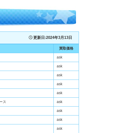
更新日:
2024年3月13日
買取価格
ask
ask
ask
ask
ask
アース
ask
ask
ask
ask