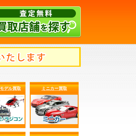
ラモデル買取
ミニカー買取