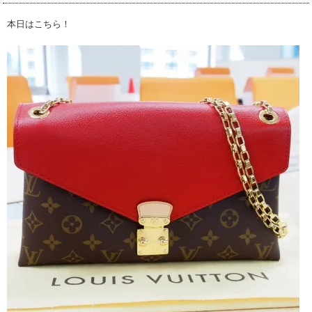
本日はこちら！