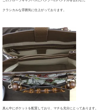
このフローラキャンバスにバンブーのハンドルを合わせた
クラシカルな雰囲気に仕上がっております。
真ん中にポケットを配置しており、マチも充分にとってあります。