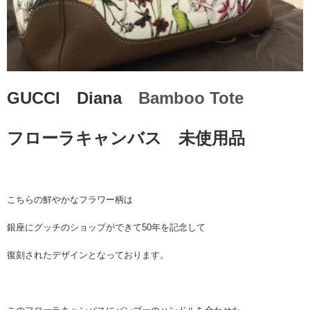
GUCCI Diana
Bamboo Tote
フローラキャンバス 未使用品
こちらの鮮やかなフラワー柄は
銀座にグッチのショップができて50年を記念して
復刻されたデザインとなっております。