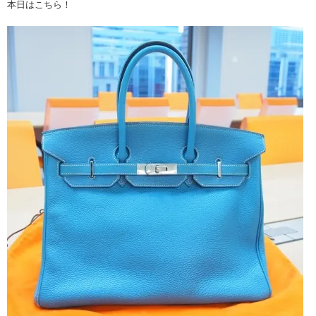
本日はこちら！