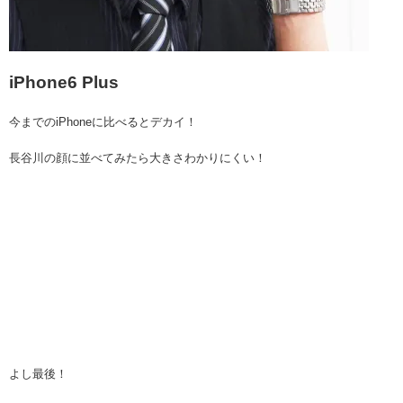
iPhone6 Plus
今までのiPhoneに比べるとデカイ！
長谷川の顔に並べてみたら大きさわかりにくい！
よし最後！