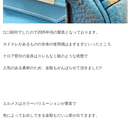
□にI刻印でしたので2005年頃の製造となっております。
カドスレがあるものの全体の使用感はまずまずといったところ
クロア部分の金具はスレもなく鏡のような状態で
人気のある素材のため、金額もがんばらせて頂きました!!
エルメスはカラーバリエーションが豊富で
色によってお出しできる金額もだいぶ差が出てきます。