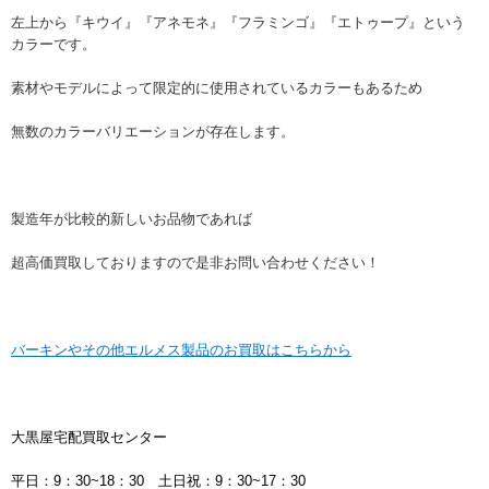
左上から『キウイ』『アネモネ』『フラミンゴ』『エトゥープ』という
カラーです。
素材やモデルによって限定的に使用されているカラーもあるため
無数のカラーバリエーションが存在します。
製造年が比較的新しいお品物であれば
超高価買取しておりますので是非お問い合わせください！
バーキンやその他エルメス製品のお買取はこちらから
大黒屋宅配買取センター
平日：9：30~18：30 土日祝：9：30~17：30