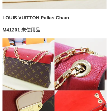
LOUIS VUITTON Pallas Chain
M41201 未使用品