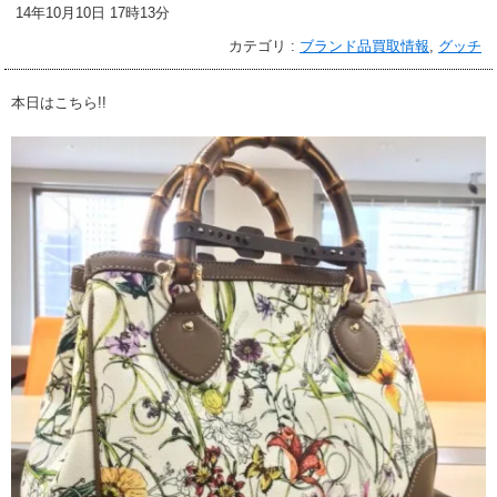
14年10月10日 17時13分
カテゴリ :
ブランド品買取情報
,
グッチ
本日はこちら!!