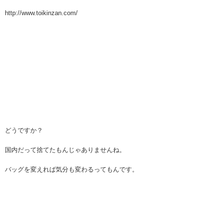
http://www.toikinzan.com/
どうですか？
国内だって捨てたもんじゃありませんね。
バッグを変えれば気分も変わるってもんです。