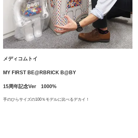
メディコムトイ
MY FIRST BE@RBRICK B@BY
15周年記念Ver 1000%
手のひらサイズの100％モデルに比べるデカイ！