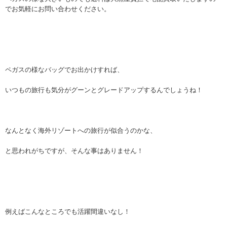
でお気軽にお問い合わせください。
ペガスの様なバッグでお出かけすれば、
いつもの旅行も気分がグーンとグレードアップするんでしょうね！
なんとなく海外リゾートへの旅行が似合うのかな、
と思われがちですが、そんな事はありません！
例えばこんなところでも活躍間違いなし！