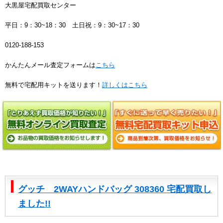
大黒屋宅配買取センター
平日：9：30~18：30 土日祝：9：30~17：30
0120-188-153
かんたんメール査定フォームは
こちら
無料で宅配用キットを送ります！
詳しくはこちら
グッチ 2WAYハンドバッグ 308360 宅配買取し
ました!!