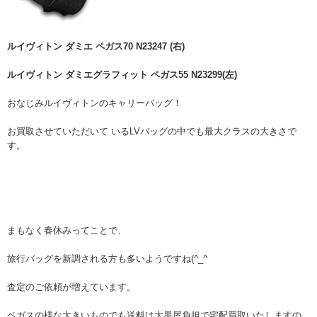
ルイヴィトン ダミエ ペガス70 N23247 (右)
ルイヴィトン ダミエグラフィット ペガス55 N23299(左)
おなじみルイヴィトンのキャリーバッグ！
お買取させていただいて いるLVバッグの中でも最大クラスの大きさで
す。
まもなく春休みってことで、
旅行バッグを新調される方も多いようですね(^_^
査定のご依頼が増えています。
ペガスの様な大きいものでも送料は大黒屋負担で宅配買取いたしますの