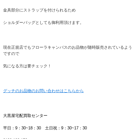
金具部分にストラップを付けられるため
ショルダーバッグとしても御利用頂けます。
現在正規店でもフローラキャンバスのお品物が随時販売されているよう
ですので
気になる方は要チェック！
グッチのお品物のお問い合わせはこちらから
大黒屋宅配買取センター
平日：9：30~18：30 土日祝：9：30~17：30