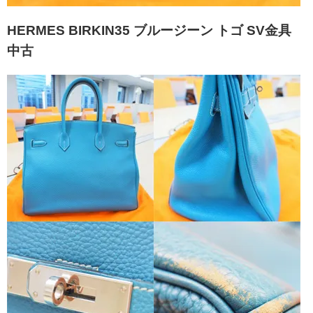
HERMES BIRKIN35 ブルージーン トゴ SV金具
中古