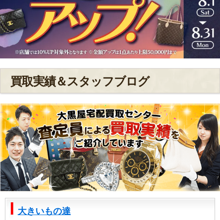
買取実績＆スタッフブログ
大きいもの達