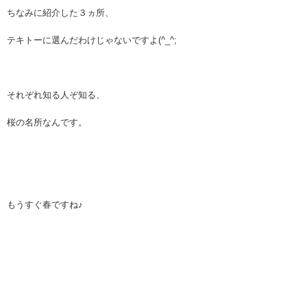
ちなみに紹介した３ヵ所、
テキトーに選んだわけじゃないですよ(^_^;
それぞれ知る人ぞ知る、
桜の名所なんです。
もうすぐ春ですね♪