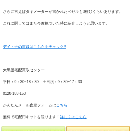
さらに言えばタキメーターが書かれたベゼルも3種類くらいあります。
これに関してはまた今度気づいた時に紹介しようと思います。
デイトナの買取はこちらをチェック!!
大黒屋宅配買取センター
平日：9：30~18：30 土日祝：9：30~17：30
0120-188-153
かんたんメール査定フォームは
こちら
無料で宅配用キットを送ります！
詳しくはこちら