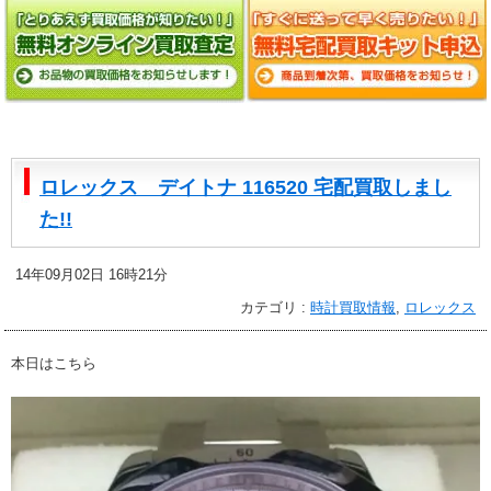
ロレックス デイトナ 116520 宅配買取しまし
た!!
14年09月02日 16時21分
カテゴリ :
時計買取情報
,
ロレックス
本日はこちら