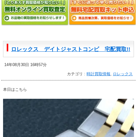
ロレックス デイトジャストコンビ 宅配買取!!
14年08月30日 16時57分
カテゴリ :
時計買取情報
,
ロレックス
本日はこちら