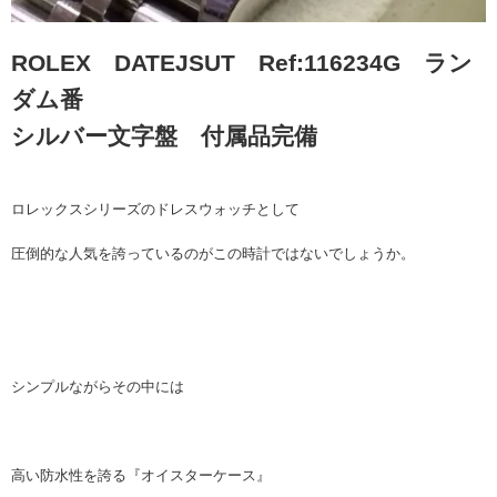
ROLEX DATEJSUT Ref:116234G ラン
ダム番
シルバー文字盤 付属品完備
ロレックスシリーズのドレスウォッチとして
圧倒的な人気を誇っているのがこの時計ではないでしょうか。
シンプルながらその中には
高い防水性を誇る『オイスターケース』