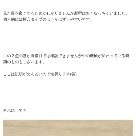
見た目を良くするためかわかりませんが新型は無くなっちゃいました。
個人的には横穴タイプのほうがはずしやすいです。
この２点のほか直接目では確認できませんが中の機械が変わっている時
期のものもございます。
ここは説明がめんどいので端折ります(笑)
それにしても