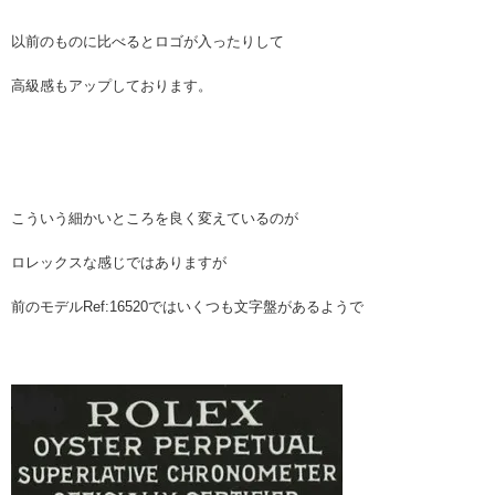
以前のものに比べるとロゴが入ったりして
高級感もアップしております。
こういう細かいところを良く変えているのが
ロレックスな感じではありますが
前のモデルRef:16520ではいくつも文字盤があるようで