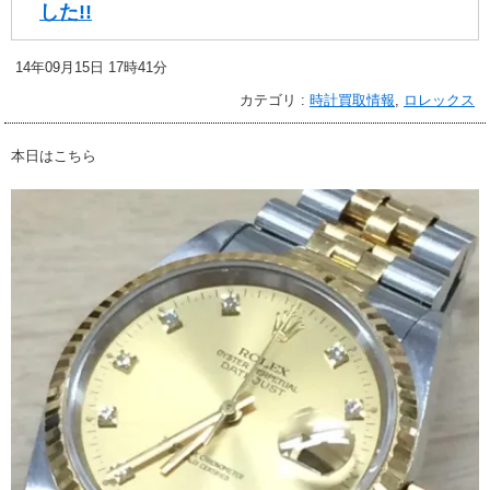
した!!
14年09月15日 17時41分
カテゴリ :
時計買取情報
,
ロレックス
本日はこちら