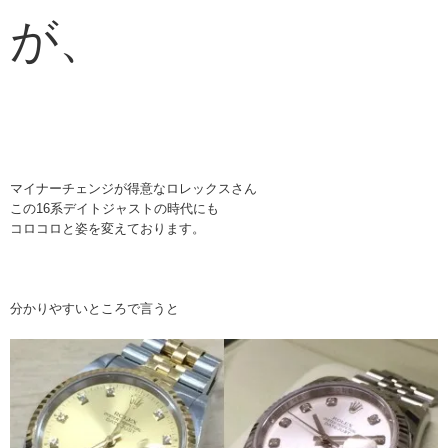
が、
マイナーチェンジが得意なロレックスさん
この16系デイトジャストの時代にも
コロコロと姿を変えております。
分かりやすいところで言うと