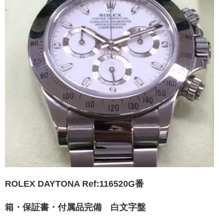
ROLEX DAYTONA Ref:116520
G番
箱・保証書・付属品完備
白文字盤