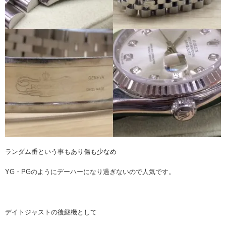
ランダム番という事もあり傷も少なめ
YG・PGのようにデーハーになり過ぎないので人気です。
デイトジャストの後継機として