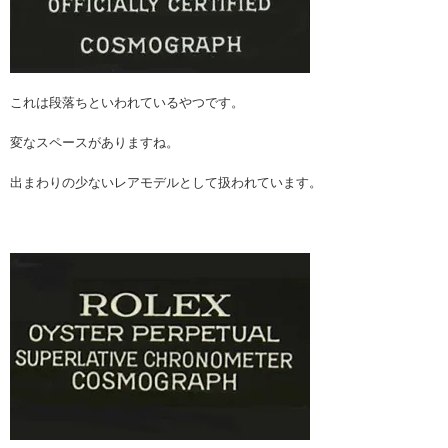
これは段落ちといわれているやつです。
変なスペースがありますね。
出まわりの少ないレアモデルとして扱われています。