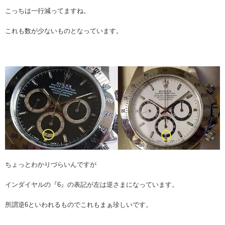
こっちは一行減ってますね。
これも数が少ないものとなっています。
ちょっとわかりづらいんですが
インダイヤルの『6』の表記が左は逆さまになっています。
所謂逆6といわれるものでこれもまぁ珍しいです。