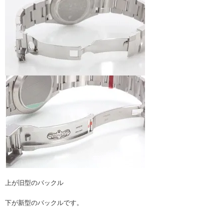
上が旧型のバックル
下が新型のバックルです。