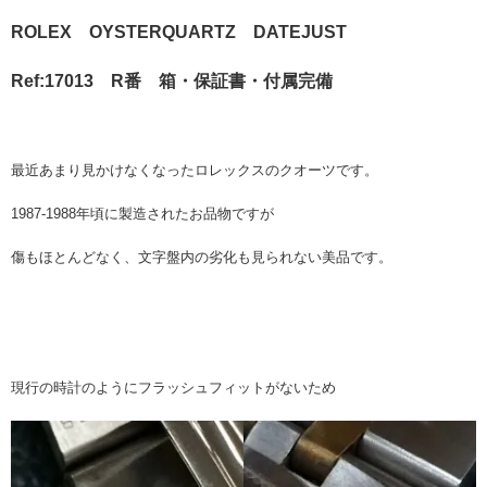
ROLEX OYSTERQUARTZ DATEJUST
Ref:17013 R番 箱・保証書・付属完備
最近あまり見かけなくなったロレックスのクオーツです。
1987-1988年頃に製造されたお品物ですが
傷もほとんどなく、文字盤内の劣化も見られない美品です。
現行の時計のようにフラッシュフィットがないため