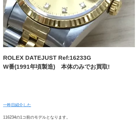
ROLEX DATEJUST Ref:16233G
W番(1991年頃製造) 本体のみでお買取!
一昨日紹介した
116234の1コ前のモデルとなります。