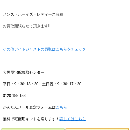
メンズ・ボーイズ・レディース各種
お買取頑張らせて頂きます!!
その他デイトジャストの買取はこちらをチェック
大黒屋宅配買取センター
平日：9：30~18：30 土日祝：9：30~17：30
0120-188-153
かんたんメール査定フォームは
こちら
無料で宅配用キットを送ります！
詳しくはこちら