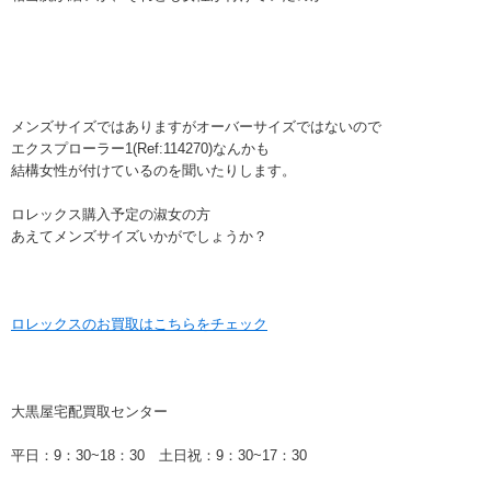
メンズサイズではありますがオーバーサイズではないので
エクスプローラー1(Ref:114270)なんかも
結構女性が付けているのを聞いたりします。
ロレックス購入予定の淑女の方
あえてメンズサイズいかがでしょうか？
ロレックスのお買取はこちらをチェック
大黒屋宅配買取センター
平日：9：30~18：30 土日祝：9：30~17：30