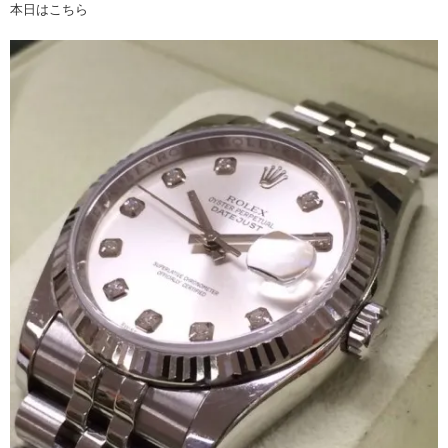
本日はこちら