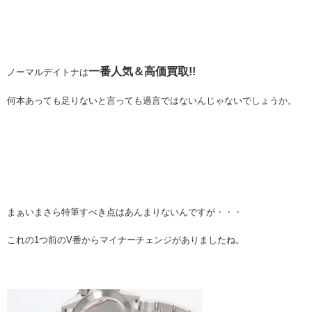
一番人気＆高価買取!!
ノーマルデイトナは
何本あっても足りないと言っても過言ではないんじゃないでしょうか。
まぁいまさら特筆すべき点はあんまりないんですが・・・
これの1つ前のV番からマイナーチェンジがありましたね。