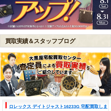
買取実績＆スタッフブログ
ロレックス デイトジャスト16233G 宅配買取しま