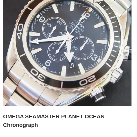
OMEGA SEAMASTER PLANET OCEAN
Chronograph