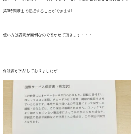
第3時間帯まで把握することができます!
使い方は説明が面倒なので省かせて頂きます・・・
保証書が欠品しておりましたが