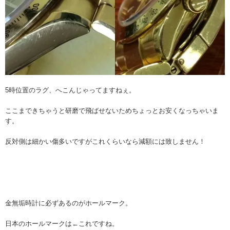
5時位置のラグ、へこんじゃってますねぇ。
ここまできちゃうと研磨で飛ばせないためちょっとお安くなっちゃいま
す。
反対側は細かい傷多いですがこれくらいなら減額には致しません！
金無垢時計に必ずあるのがホールマーク。
日本のホールマークは
←これですね。