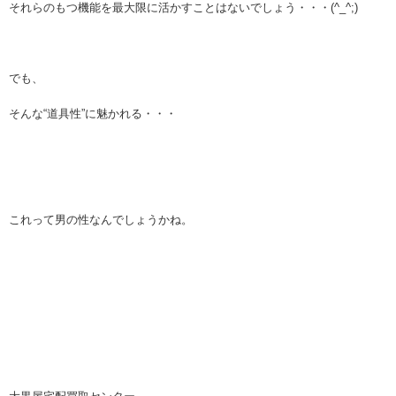
それらのもつ機能を最大限に活かすことはないでしょう・・・(^_^;)
でも、
そんな“道具性”に魅かれる・・・
これって男の性なんでしょうかね。