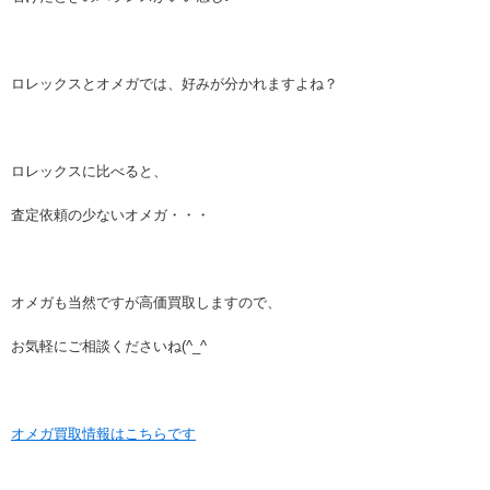
ロレックスとオメガでは、好みが分かれますよね？
ロレックスに比べると、
査定依頼の少ないオメガ・・・
オメガも当然ですが高価買取しますので、
お気軽にご相談くださいね(^_^
オメガ買取情報はこちらです