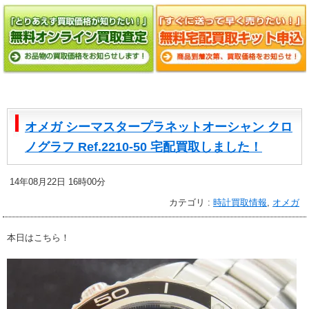
オメガ シーマスタープラネットオーシャン クロ
ノグラフ Ref.2210-50 宅配買取しました！
14年08月22日 16時00分
カテゴリ :
時計買取情報
,
オメガ
本日はこちら！