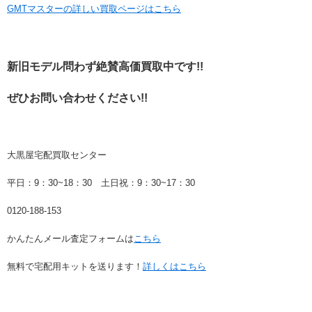
GMTマスターの詳しい買取ページはこちら
新旧モデル問わず絶賛高価買取中です!!
ぜひお問い合わせください!!
大黒屋宅配買取センター
平日：9：30~18：30 土日祝：9：30~17：30
0120-188-153
かんたんメール査定フォームは
こちら
無料で宅配用キットを送ります！
詳しくはこちら