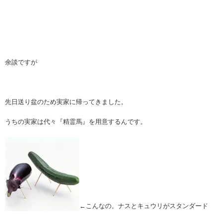
余談ですが
先日送り盆のため実家に帰ってきました。
うちの実家は代々『精霊馬』を用意するんです。
←こんなの。ナスとキュウリがスタンダード