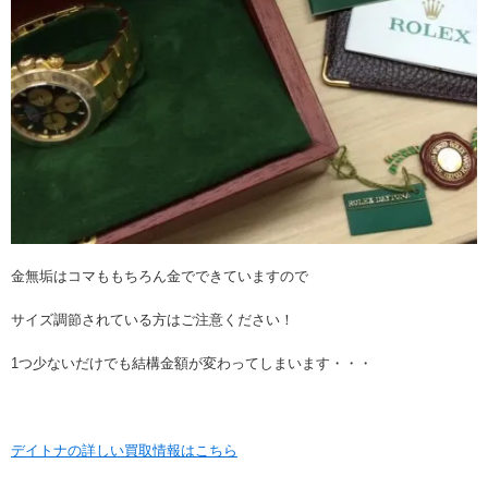
金無垢はコマももちろん金でできていますので
サイズ調節されている方はご注意ください！
1つ少ないだけでも結構金額が変わってしまいます・・・
デイトナの詳しい買取情報はこちら