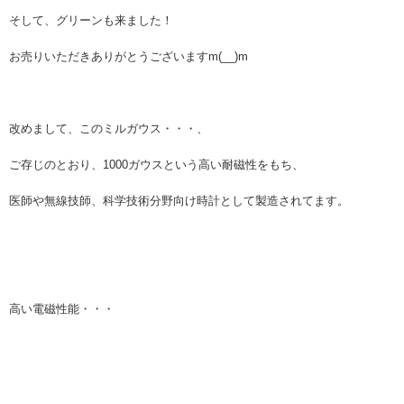
そして、グリーンも来ました！
お売りいただきありがとうございますm(__)m
改めまして、このミルガウス・・・、
ご存じのとおり、1000ガウスという高い耐磁性をもち、
医師や無線技師、科学技術分野向け時計として製造されてます。
高い電磁性能・・・