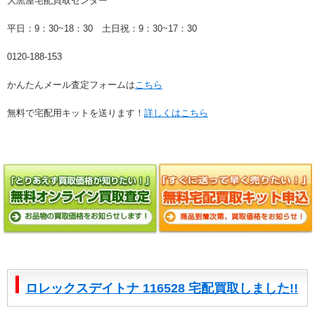
大黒屋宅配買取センター
平日：9：30~18：30 土日祝：9：30~17：30
0120-188-153
かんたんメール査定フォームは
こちら
無料で宅配用キットを送ります！
詳しくはこちら
ロレックスデイトナ 116528 宅配買取しました!!