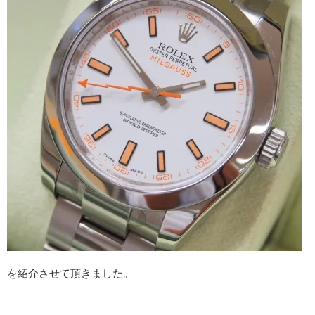
を紹介させて頂きました。