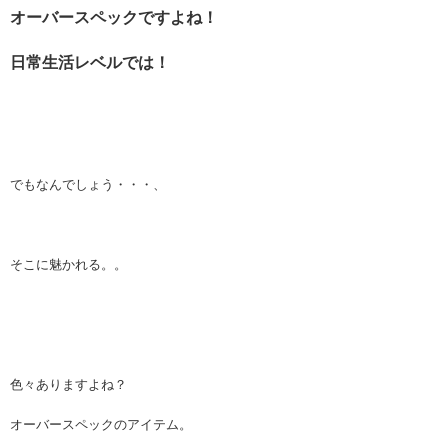
オーバースペックですよね！
日常生活レベルでは！
でもなんでしょう・・・、
そこに魅かれる。。
色々ありますよね？
オーバースペックのアイテム。