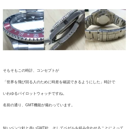
そもそもこの時計、コンセプトが
「世界を飛び回る人のために時差を確認できるようにした」時計で
いわゆるパイロットウォッチですね。
名前の通り、GMT機能が備わっています。
短いベンツ針と赤いGMT針、そしてベゼルを組み合わせることによって