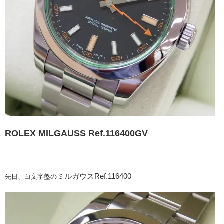
ROLEX MILGAUSS Ref.116400GV
ミルガウスRef.116400
先日、白文字盤の