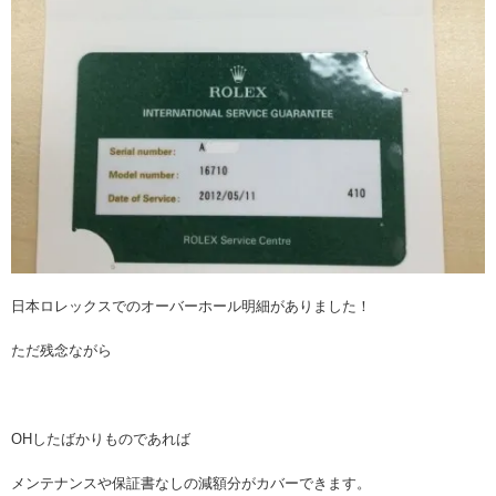
日本ロレックスでのオーバーホール明細がありました！
ただ残念ながら
OHしたばかりものであれば
メンテナンスや保証書なしの減額分がカバーできます。