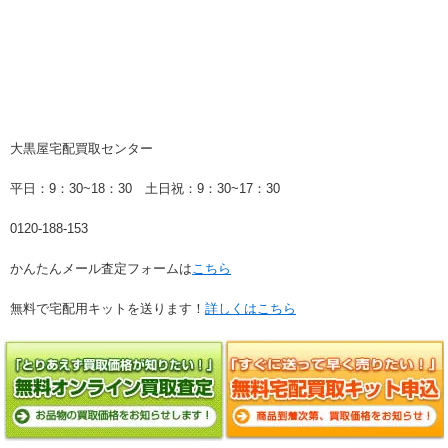
大黒屋宅配買取センター
平日：9：30~18：30 土日祝：9：30~17：30
0120-188-153
かんたんメール査定フォームは
こちら
無料で宅配用キットを送ります！
詳しくはこちら