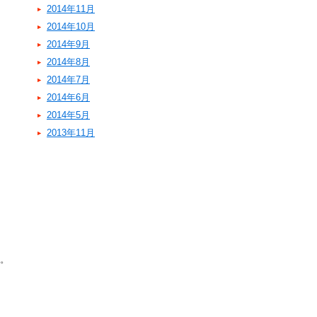
2014年11月
2014年10月
2014年9月
2014年8月
2014年7月
2014年6月
2014年5月
2013年11月
す。