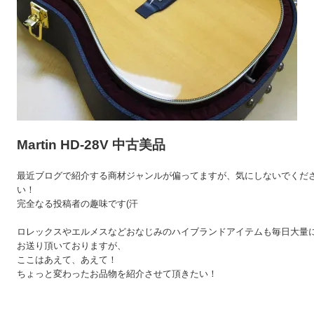
Martin HD-28V 中古美品
最近ブログで紹介する商材ジャンルが偏ってますが、気にしないでくだ
い！
完全なる投稿者の趣味です(汗
ロレックスやエルメスなどおなじみのハイブランドアイテムも毎日大量
お送り頂いておりますが、
ここはあえて、あえて！
ちょっと変わったお品物を紹介させて頂きたい！