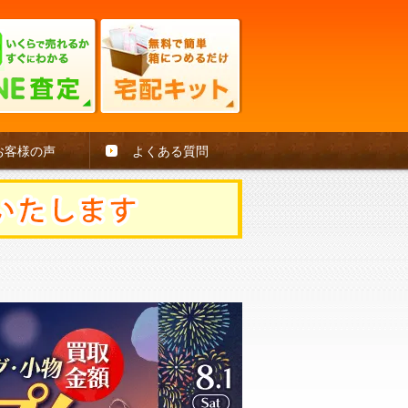
お客様の声
よくある質問