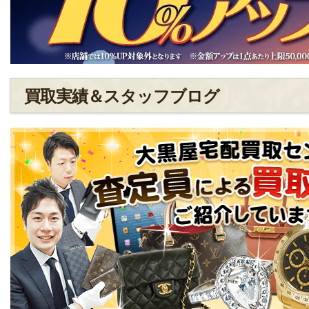
買取実績＆スタッフブログ