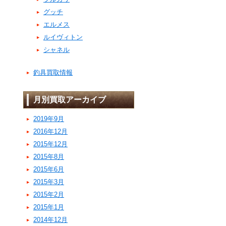
グッチ
エルメス
ルイヴィトン
シャネル
釣具買取情報
月別買取アーカイブ
2019年9月
2016年12月
2015年12月
2015年8月
2015年6月
2015年3月
2015年2月
2015年1月
2014年12月