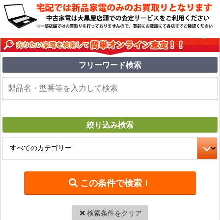
フリーワード
検索
絞り込み
検索
検索条件をクリア