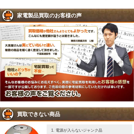
家電製品買取のお客様の声
買取できない商品
電源が入らないジャンク品