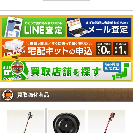
買取強化商品