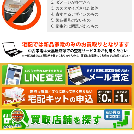
ダメージが多すぎる
カスタマイズされた筐体
古すぎるデザインのもの
製造番号のないもの
衛生的に問題があるもの