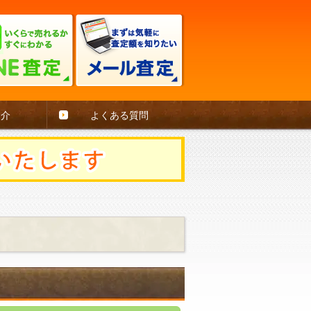
紹介
よくある質問