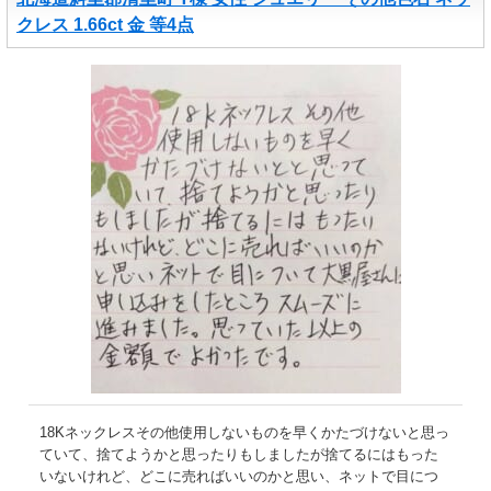
クレス 1.66ct 金 等4点
18Kネックレスその他使用しないものを早くかたづけないと思っ
ていて、捨てようかと思ったりもしましたが捨てるにはもった
いないけれど、どこに売ればいいのかと思い、ネットで目につ