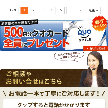
1 / 9
1
2
3
4
5
...
»
最後 »