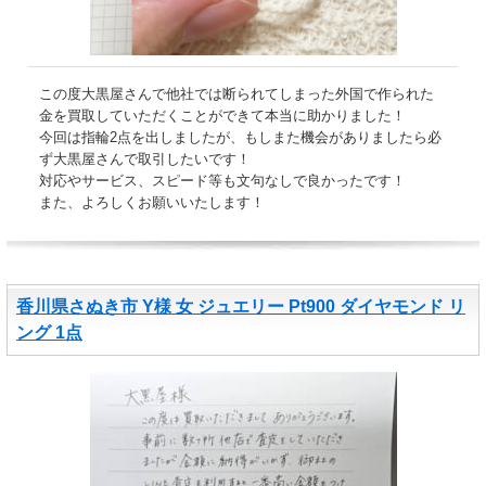
この度大黒屋さんで他社では断られてしまった外国で作られた
金を買取していただくことができて本当に助かりました！
今回は指輪2点を出しましたが、もしまた機会がありましたら必
ず大黒屋さんで取引したいです！
対応やサービス、スピード等も文句なしで良かったです！
また、よろしくお願いいたします！
香川県さぬき市 Y様 女 ジュエリー Pt900 ダイヤモンド リ
ング 1点