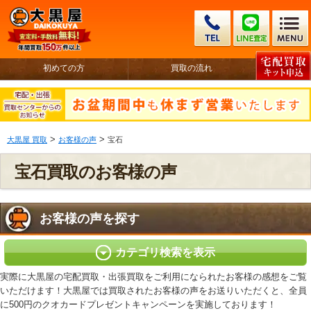
初めての方
買取の流れ
>
>
大黒屋 買取
お客様の声
宝石
宝石買取のお客様の声
お客様の声を探す
カテゴリ検索を表示
実際に大黒屋の宅配買取・出張買取をご利用になられたお客様の感想をご覧
いただけます！大黒屋では買取されたお客様の声をお送りいただくと、全員
に500円のクオカードプレゼントキャンペーンを実施しております！