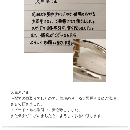
大黒屋さま
宅配での買取りでしたので、信頼のおける大黒屋さまにご依頼
させて頂きました。
スピードのある取引で、安心致しました。
また機会がございましたら、よろしくお願い致します。