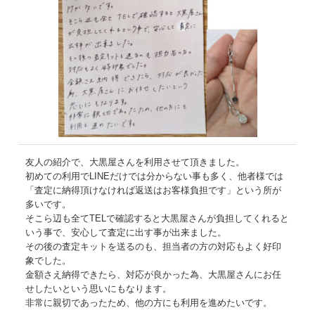
友人の紹介で、大黒屋さんを利用させて頂きました。
初めての利用でLINEだけでは分からない事も多く、他者様では
「査定に納得頂けなければ返送はお客様負担です」という所が
多いです。
そこら辺も全てTELで確認すると大黒屋さんが負担してくれると
いう事で、安心して査定に出す事が出来ました。
その後の査定キットを送るのも、担当者の方の対応もよく好印
象でした。
金額さえ納得できたら、対応が良かった為、大黒屋さんにお任
せしたいという思いにもなります。
非常に親切であったため、他の方にも利用を進めたいです。