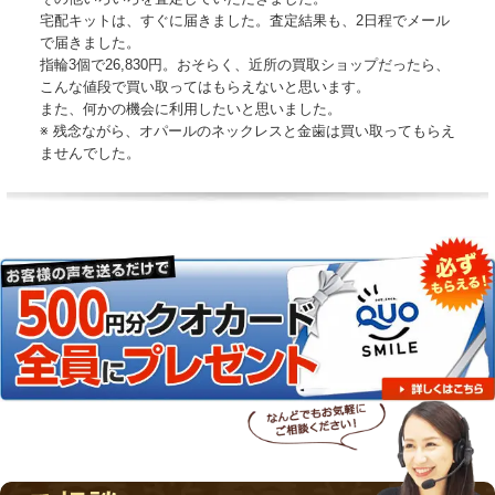
宅配キットは、すぐに届きました。査定結果も、2日程でメール
で届きました。
指輪3個で26,830円。おそらく、近所の買取ショップだったら、
こんな値段で買い取ってはもらえないと思います。
また、何かの機会に利用したいと思いました。
※ 残念ながら、オパールのネックレスと金歯は買い取ってもらえ
ませんでした。