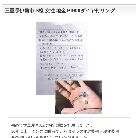
三重県伊勢市 S様 女性 地金 Pt900ダイヤ付リング
初めて大黒屋さんの宅配買取を利用しました。
30年以上、タンスに眠っていたダイヤの婚約指輪と結婚指輪、
その他いろいろを査定していただきました。