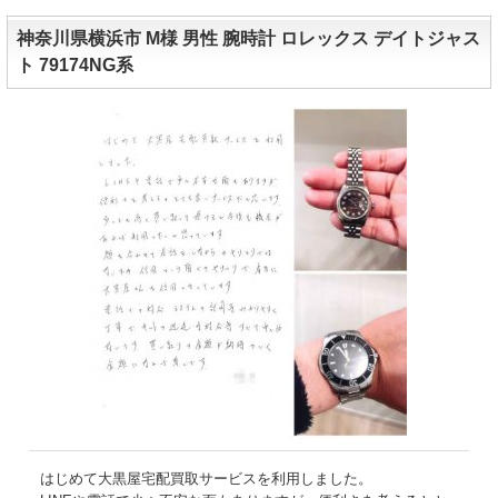
神奈川県横浜市 M様 男性 腕時計 ロレックス デイトジャス
ト 79174NG系
はじめて大黒屋宅配買取サービスを利用しました。