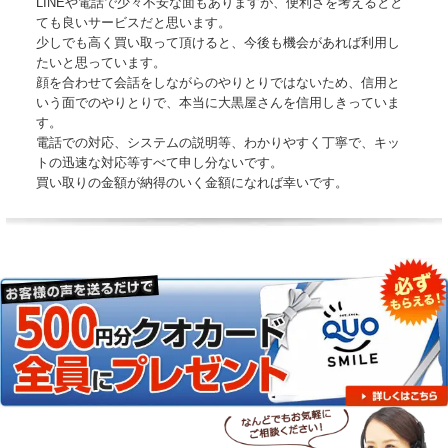
LINEや電話で少々不安な面もありますが、便利さを考えるとと
ても良いサービスだと思います。
少しでも高く買い取って頂けると、今後も機会があれば利用し
たいと思っています。
顔を合わせて会話をしながらのやりとりではないため、信用と
いう面でのやりとりで、本当に大黒屋さんを信用しきっていま
す。
電話での対応、システムの説明等、わかりやすく丁寧で、キッ
トの迅速な対応等すべて申し分ないです。
買い取りの金額が納得のいく金額になれば幸いです。