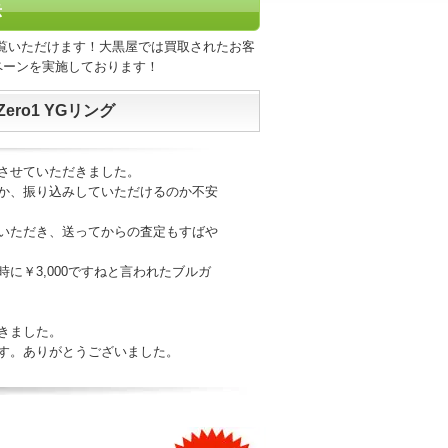
示
覧いただけます！大黒屋では買取されたお客
ペーンを実施しております！
ero1 YGリング
させていただきました。
か、振り込みしていただけるのか不安
いただき、送ってからの査定もすばや
に￥3,000ですねと言われたブルガ
きました。
す。ありがとうございました。