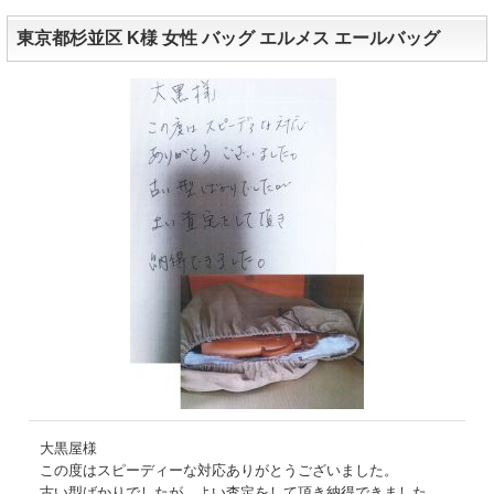
東京都杉並区 K様 女性 バッグ エルメス エールバッグ
大黒屋様
この度はスピーディーな対応ありがとうございました。
古い型ばかりでしたが、よい査定をして頂き納得できました。