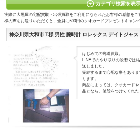
カテゴリ検索を表
実際に大黒屋の宅配買取・出張買取をご利用になられたお客様の感想をご
様の声をお送りいただくと、全員に500円のクオカードプレゼントキャン
神奈川県大和市 T様 男性 腕時計 ロレックス デイトジャス
はじめての郵送買取。
LINEでのやり取りの段階では
送しました。
完結するまで心配な事もあります
ります。
商品によっては、クオカードや
品となら、値段をつけてくれた