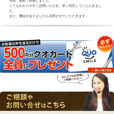
今回、初めて利用しました。
とてもわかりやすく説明いただき、早く対応していただきまし
た。
また、機会がありましたら活用させていただきます。