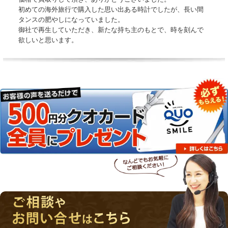
初めての海外旅行で購入した思い出ある時計でしたが、長い間
タンスの肥やしになっていました。
御社で再生していただき、新たな持ち主のもとで、時を刻んで
欲しいと思います。