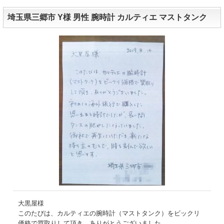
埼玉県三郷市 Y様 男性 腕時計 カルティエ マストタンク
大黒屋様
このたびは、カルティエの腕時計（マストタンク）をビックリ
価格で買取りして頂き、ありがとうございました。