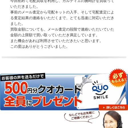
今回初めて宅配買取を利用し、カルティエの腕時計を買取って
いただきました。
事前のメール査定から宅配キットの入手、そして宅配査定によ
る査定結果の連絡をいただくまで、とても迅速に対応いただき
ました。
買取金額についても、メール査定の段階で連絡いただいていた
金額の上限額で買い取っていただき満足しています。
また機会があれば利用させていただきたいと思います。
この度はありがとうございました。