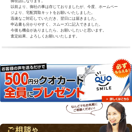
御世話になります。
以前より、御社の事は存じておりましたが、今度、ホームペー
ジより、宅配買取キットをお願いいたしました。
迅速なご対応していただき、翌日には届きました。
申込書も分かりやすく、スムーズに記入できました。
今後も機会がありましたら、お願いしたいと思います。
査定結果、よろしくお願いいたします。