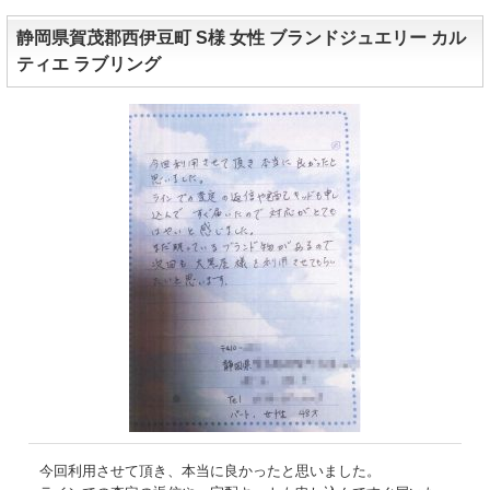
静岡県賀茂郡西伊豆町 S様 女性 ブランドジュエリー カル
ティエ ラブリング
今回利用させて頂き、本当に良かったと思いました。