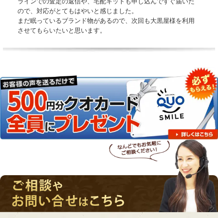
ラインでの査定の返信や、宅配キットも申し込んですぐ届いた
ので、対応がとてもはやいと感じました。
まだ眠っているブランド物があるので、次回も大黒屋様を利用
させてもらいたいと思います。