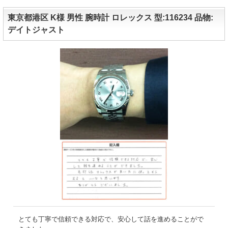
東京都港区 K様 男性 腕時計 ロレックス 型:116234 品物:
デイトジャスト
とても丁寧で信頼できる対応で、安心して話を進めることがで