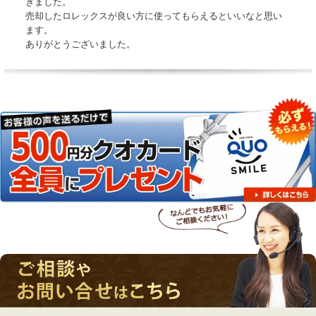
きました。
売却したロレックスが良い方に使ってもらえるといいなと思い
ます。
ありがとうございました。