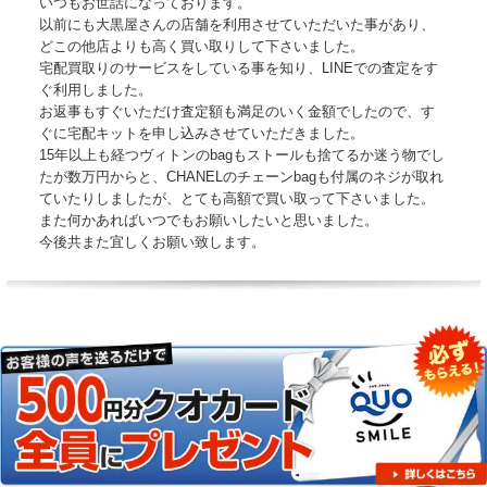
いつもお世話になっております。
以前にも大黒屋さんの店舗を利用させていただいた事があり、
どこの他店よりも高く買い取りして下さいました。
宅配買取りのサービスをしている事を知り、LINEでの査定をす
ぐ利用しました。
お返事もすぐいただけ査定額も満足のいく金額でしたので、す
ぐに宅配キットを申し込みさせていただきました。
15年以上も経つヴィトンのbagもストールも捨てるか迷う物でし
たが数万円からと、CHANELのチェーンbagも付属のネジが取れ
ていたりしましたが、とても高額で買い取って下さいました。
また何かあればいつでもお願いしたいと思いました。
今後共また宜しくお願い致します。