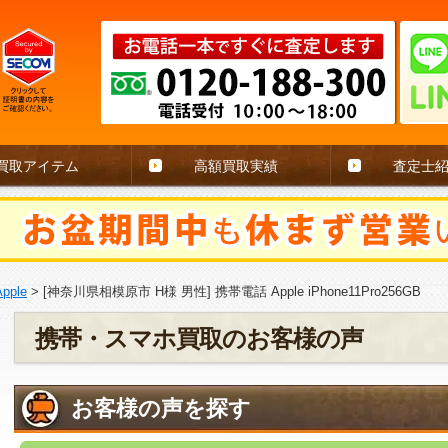
買取アイテム
高額買取実績
査定士
Apple
>
[神奈川県相模原市 H様 男性] 携帯電話 Apple iPhone11Pro256GB
携帯・スマホ買取のお客様の声
お客様の声を探す