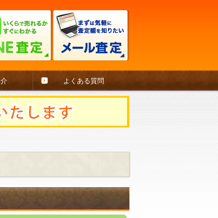
紹介
よくある質問