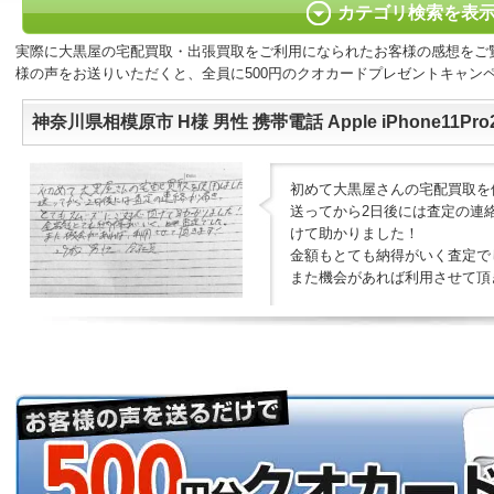
カテゴリ検索を表
実際に大黒屋の宅配買取・出張買取をご利用になられたお客様の感想をご
様の声をお送りいただくと、全員に500円のクオカードプレゼントキャン
神奈川県相模原市 H様 男性 携帯電話 Apple iPhone11Pro
初めて大黒屋さんの宅配買取を
送ってから2日後には査定の連
けて助かりました！
金額もとても納得がいく査定で
また機会があれば利用させて頂