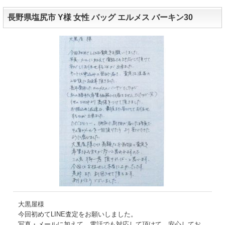
長野県塩尻市 Y様 女性 バッグ エルメス バーキン30
大黒屋様
今回初めてLINE査定をお願いしました。
写真・メールに加えて、電話でも対応して頂けて、安心してお