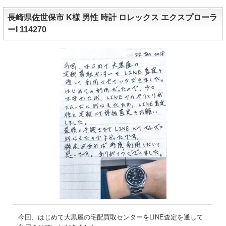
長崎県佐世保市 K様 男性 時計 ロレックス エクスプローラ
ーI 114270
今回、はじめて大黒屋の宅配買取センターをLINE査定を通して