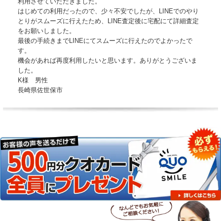
利用させていただきました。
はじめての利用だったので、少々不安でしたが、LINEでのやり
とりがスムーズに行えたため、LINE査定後に宅配にて詳細査定
をお願いしました。
最後の手続きまでLINEにてスムーズに行えたのでよかったで
す。
機会があれば再度利用したいと思います。ありがとうございま
した。
K様 男性
長崎県佐世保市