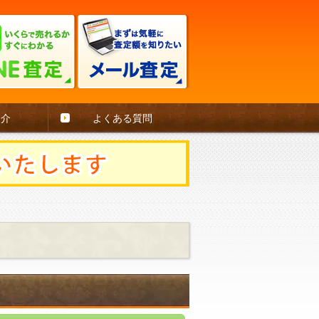
紹介
よくある質問