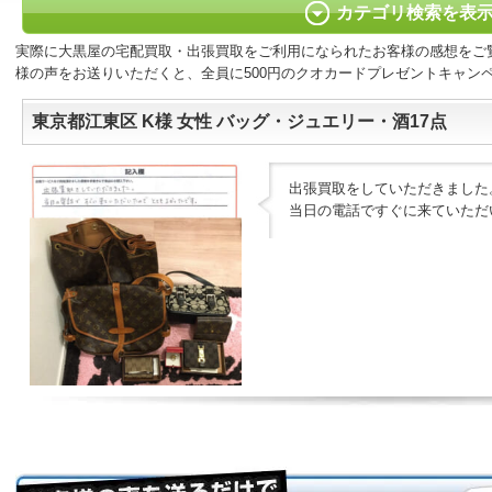
カテゴリ検索を表
実際に大黒屋の宅配買取・出張買取をご利用になられたお客様の感想をご
様の声をお送りいただくと、全員に500円のクオカードプレゼントキャン
東京都江東区 K様 女性 バッグ・ジュエリー・酒17点
出張買取をしていただきました
当日の電話ですぐに来ていただ