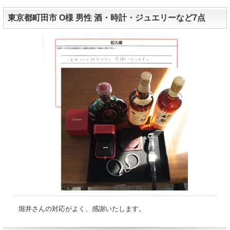
東京都町田市 O様 男性 酒・時計・ジュエリーなど7点
堀井さんの対応がよく、感謝いたします。