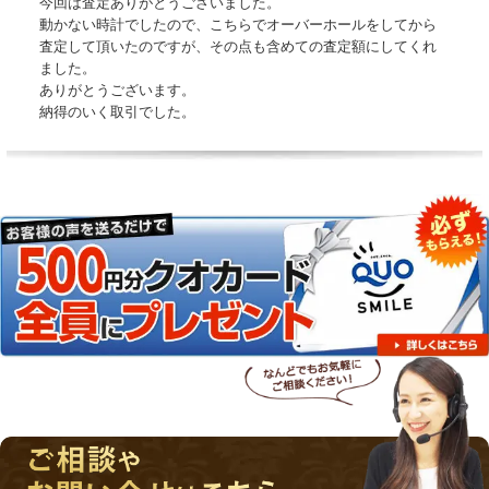
今回は査定ありがとうございました。
動かない時計でしたので、こちらでオーバーホールをしてから
査定して頂いたのですが、その点も含めての査定額にしてくれ
ました。
ありがとうございます。
納得のいく取引でした。