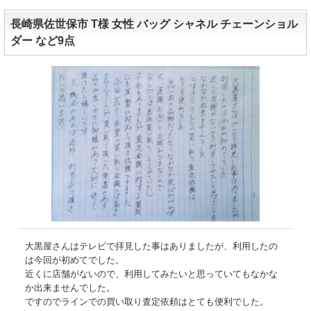
長崎県佐世保市 T様 女性 バッグ シャネル チェーンショル
ダー など9点
大黒屋さんはテレビで拝見した事はありましたが、利用したの
は今回が初めてでした。
近くに店舗がないので、利用してみたいと思っていてもなかな
か出来ませんでした。
ですのでラインでの買い取り査定依頼はとても便利でした。