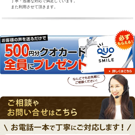
丁寧・迅速な対応で満足しています。
また利用させて頂きます。