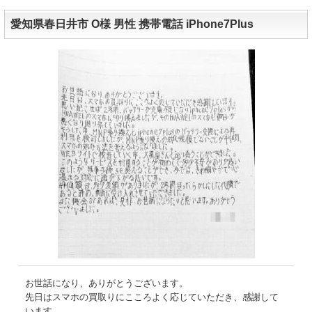
愛知県春日井市 O様 男性 携帯電話 iPhone7Plus
お世話になり、ありがとうございます。
先日はスマホの買取りにこころよく応じていただき、感謝して
います。