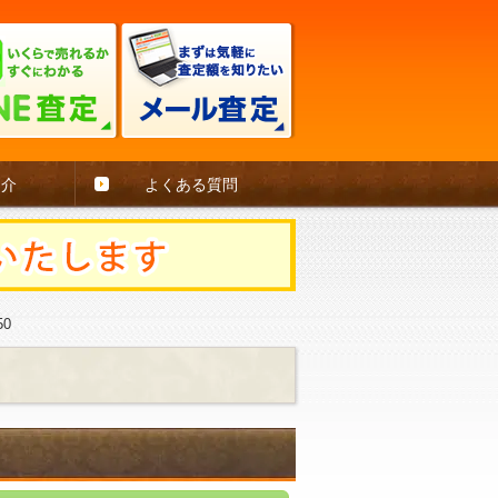
紹介
よくある質問
50