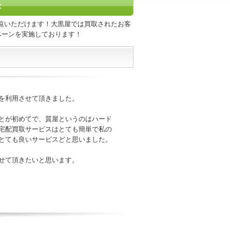
示
覧いただけます！大黒屋では買取されたお客
ペーンを実施しております！
を利用させて頂きました。
とが初めてで、質屋というのはハード
宅配買取サービスはとても簡単で私の
とても良いサービスどと思いました。
せて頂きたいと思います。