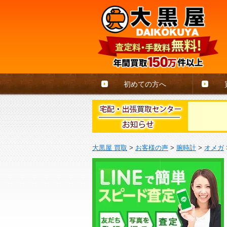
初めての方へ
大黒屋 買取
>
お客様の声
>
腕時計
>
オメガ