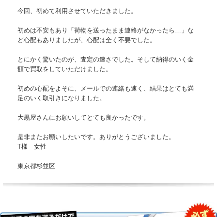
今回、初めて利用させていただきました。
初めは不安もあり「荷物を送ったまま連絡がなかったら…」な
ど心配もありましたが、心配は全く不要でした。
とにかく驚いたのが、査定の速さでした。そして納得のいく金
額で買取をしていただけました。
初めの心配をよそに、メールでの連絡も速く、結果はとても満
足のいく取引きになりました。
大黒屋さんにお願いしてとても良かったです。
是非またお願いしたいです。ありがとうございました。
T様 女性
東京都杉並区