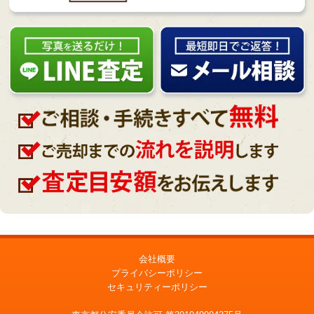
会社概要
プライバシーポリシー
セキュリティーポリシー