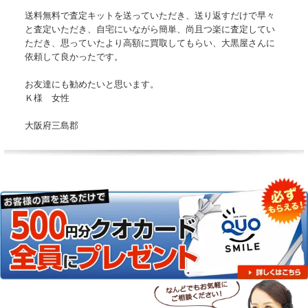
送料無料で査定キットを送っていただき、送り返すだけで早々
と査定いただき、自宅にいながら簡単、尚且つ楽に査定してい
ただき、思っていたより高額に買取してもらい、大黒屋さんに
依頼して良かったです。
お友達にも勧めたいと思います。
Ｋ様 女性
大阪府三島郡