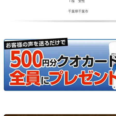
Ｉ様 女性
千葉県千葉市