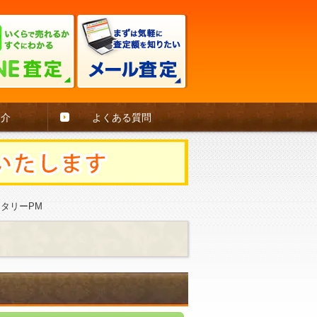
紹介
よくある質問
ータリーPM