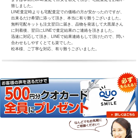
致しました。
LINE査定時よりも宅配査定での価格の方が安かったのですが、
出来るだけ希望に添って頂き、本当に有り難うございました。
無料宅配キットも注文翌日に届き、品物を発送して大黒屋さん
に到着後、翌日にLINEで査定結果のご連絡を頂きました。
迅速に対応して頂き、LINEで結果連絡もして頂けたので、問い
合わせもしやすくとても楽でした。
松本様、ご丁寧な対応、有り難うございました。