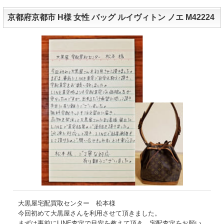
京都府京都市 H様 女性 バッグ ルイヴィトン ノエ M42224
大黒屋宅配買取センター 松本様
今回初めて大黒屋さんを利用させて頂きました。
まずは事前にLINE査定で目安を教えて頂き、宅配査定をお願い