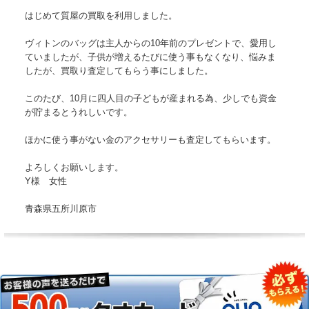
はじめて質屋の買取を利用しました。
ヴィトンのバッグは主人からの10年前のプレゼントで、愛用し
ていましたが、子供が増えるたびに使う事もなくなり、悩みま
したが、買取り査定してもらう事にしました。
このたび、10月に四人目の子どもが産まれる為、少しでも資金
が貯まるとうれしいです。
ほかに使う事がない金のアクセサリーも査定してもらいます。
よろしくお願いします。
Y様 女性
青森県五所川原市