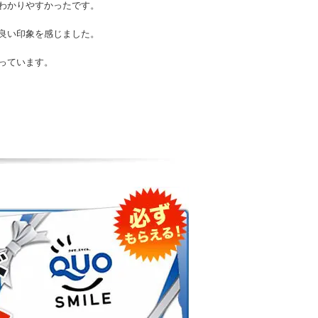
わかりやすかったです。
良い印象を感じました。
っています。