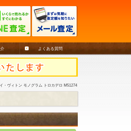
紹介
よくある質問
イ・ヴィトン モノグラム トロカデロ M51274