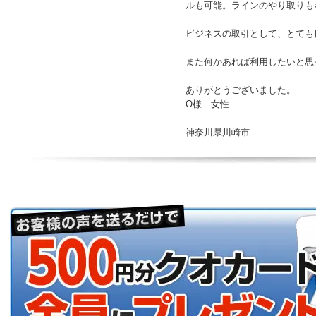
ルも可能。ラインのやり取りも
ビジネスの取引として、とても
また何かあれば利用したいと思
ありがとうございました。
O様 女性
神奈川県川崎市