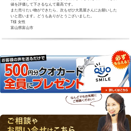
値を評価して下さるなんて最高です。
また売りたい物ができたら、次もぜひ大黒屋さんにお願いした
いと思います。どうもありがとうございました。
T様 女性
富山県富山市