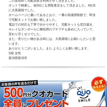
この度初めて宅配買取を利用させて頂きました。
ネットで検索し、他3社にも買取査定をして頂きました。4社目
に大黒屋様でした。
ホームページに書いてあるとおり、一番の高価買取額で、即決
で宅配キットでお願い致しました。
電話での対応も丁寧で分かりやすく、宅配キットも翌日届き、
キレイなダンボールに梱包用のプチプチも多めに入っていて、
至れり尽くせりでした。
また、売りたい物がある時には、大黒屋様にお願いしたいと思
います。
ありがとうございました。また よろしくお願い致します。
S様 女性
新潟県新潟市