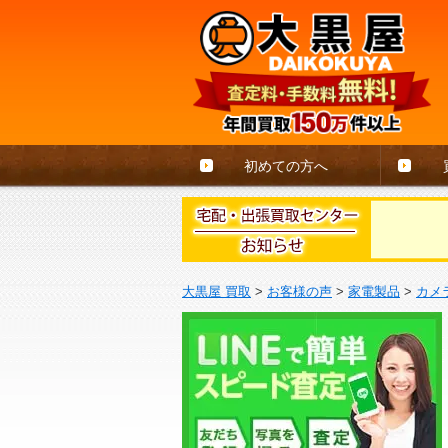
初めての方へ
大黒屋 買取
>
お客様の声
>
家電製品
>
カメ