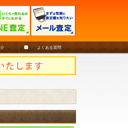
紹介
よくある質問